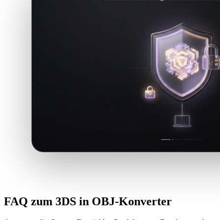
FAQ zum 3DS in OBJ-Konverter