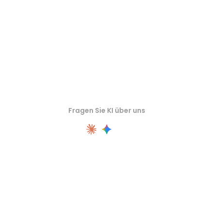
Fragen Sie KI über uns