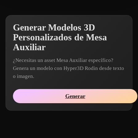
Generar Modelos 3D
Personalizados de Mesa
Auxiliar
¿Necesitas un asset Mesa Auxiliar específico?
Genera un modelo con Hyper3D Rodin desde texto
o imagen.
Generar