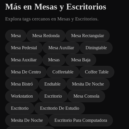
Más en Mesas y Escritorios
Explora tags cercanos en Mesas y Escritorios.
Mesa
Mesa Redonda
Mesa Rectangular
Mesa Pedestal
Mesa Auxiliar
Diningtable
Mesa Auxiliar
Mesas
Mesa Baja
Mesa De Centro
Coffeetable
Coffee Table
Mesa Bistró
Endtable
Mesita De Noche
Workstation
Escritorio
Mesa Consola
Escritorio
Escritorio De Estudio
Mesita De Noche
Escritorio Para Computadora