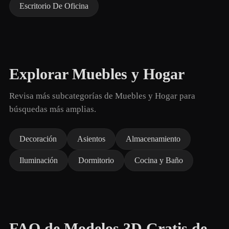
Escritorio De Oficina
Explorar Muebles y Hogar
Revisa más subcategorías de Muebles y Hogar para
búsquedas más amplias.
Decoración
Asientos
Almacenamiento
Iluminación
Dormitorio
Cocina y Baño
FAQ de Modelos 3D Gratis de