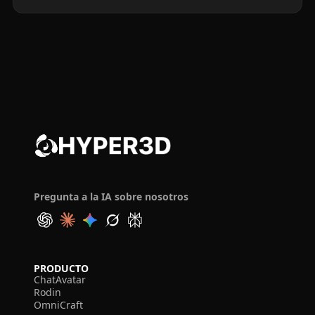
Pregunta a la IA sobre nosotros
PRODUCTO
ChatAvatar
Rodin
OmniCraft