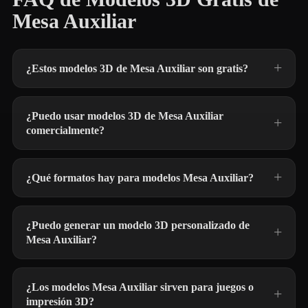
Mesa Auxiliar
¿Estos modelos 3D de Mesa Auxiliar son gratis?
¿Puedo usar modelos 3D de Mesa Auxiliar
comercialmente?
¿Qué formatos hay para modelos Mesa Auxiliar?
¿Puedo generar un modelo 3D personalizado de
Mesa Auxiliar?
¿Los modelos Mesa Auxiliar sirven para juegos o
impresión 3D?