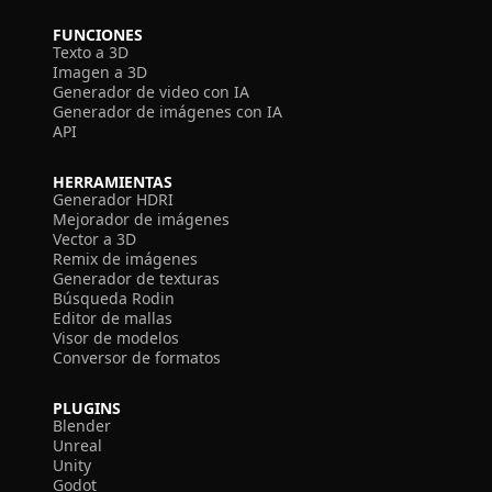
FUNCIONES
Texto a 3D
Imagen a 3D
Generador de video con IA
Generador de imágenes con IA
API
HERRAMIENTAS
Generador HDRI
Mejorador de imágenes
Vector a 3D
Remix de imágenes
Generador de texturas
Búsqueda Rodin
Editor de mallas
Visor de modelos
Conversor de formatos
PLUGINS
Blender
Unreal
Unity
Godot