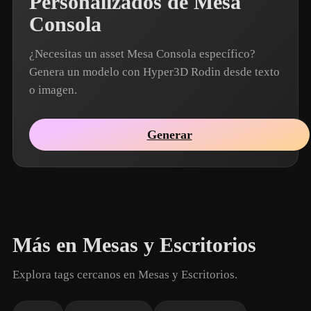
Personalizados de Mesa
Consola
¿Necesitas un asset Mesa Consola específico?
Genera un modelo con Hyper3D Rodin desde texto
o imagen.
Generar
Más en Mesas y Escritorios
Explora tags cercanos en Mesas y Escritorios.