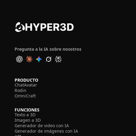
Pregunta a la IA sobre nosotros
PRODUCTO
ChatAvatar
Rodin
OmniCraft
FUNCIONES
Texto a 3D
Imagen a 3D
Generador de video con IA
Generador de imágenes con IA