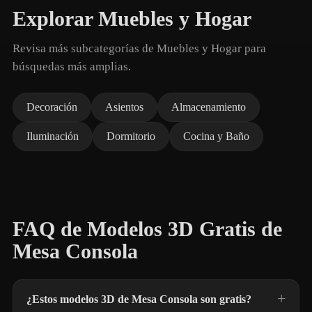
Explorar Muebles y Hogar
Revisa más subcategorías de Muebles y Hogar para
búsquedas más amplias.
Decoración
Asientos
Almacenamiento
Iluminación
Dormitorio
Cocina y Baño
FAQ de Modelos 3D Gratis de
Mesa Consola
¿Estos modelos 3D de Mesa Consola son gratis?