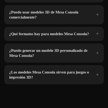
¿Puedo usar modelos 3D de Mesa Consola
comercialmente?
¿Qué formatos hay para modelos Mesa Consola?
¿Puedo generar un modelo 3D personalizado de
Mesa Consola?
¿Los modelos Mesa Consola sirven para juegos o
impresión 3D?