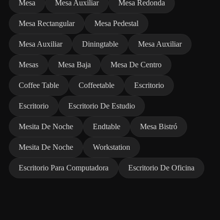
Mesa
Mesa Auxiliar
Mesa Redonda
Mesa Rectangular
Mesa Pedestal
Mesa Auxiliar
Diningtable
Mesa Auxiliar
Mesas
Mesa Baja
Mesa De Centro
Coffee Table
Coffeetable
Escritorio
Escritorio
Escritorio De Estudio
Mesita De Noche
Endtable
Mesa Bistró
Mesita De Noche
Workstation
Escritorio Para Computadora
Escritorio De Oficina