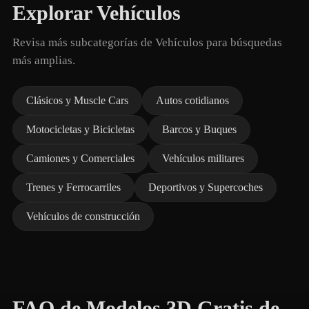
Explorar Vehículos
Revisa más subcategorías de Vehículos para búsquedas
más amplias.
Clásicos y Muscle Cars
Autos cotidianos
Motocicletas y Bicicletas
Barcos y Buques
Camiones y Comerciales
Vehículos militares
Trenes y Ferrocarriles
Deportivos y Supercoches
Vehículos de construcción
FAQ de Modelos 3D Gratis de