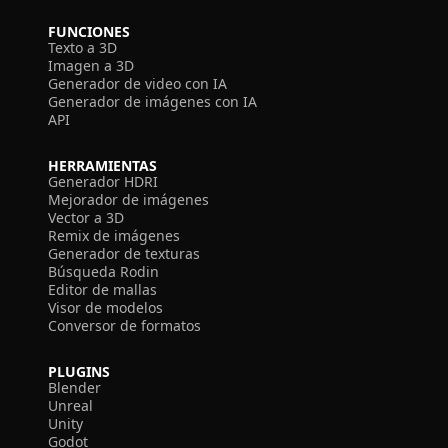
FUNCIONES
Texto a 3D
Imagen a 3D
Generador de video con IA
Generador de imágenes con IA
API
HERRAMIENTAS
Generador HDRI
Mejorador de imágenes
Vector a 3D
Remix de imágenes
Generador de texturas
Búsqueda Rodin
Editor de mallas
Visor de modelos
Conversor de formatos
PLUGINS
Blender
Unreal
Unity
Godot