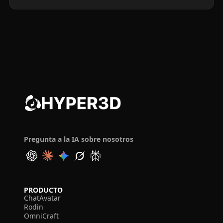
Pregunta a la IA sobre nosotros
PRODUCTO
ChatAvatar
Rodin
OmniCraft