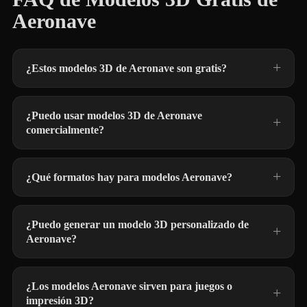
Aeronave
¿Estos modelos 3D de Aeronave son gratis?
¿Puedo usar modelos 3D de Aeronave
comercialmente?
¿Qué formatos hay para modelos Aeronave?
¿Puedo generar un modelo 3D personalizado de
Aeronave?
¿Los modelos Aeronave sirven para juegos o
impresión 3D?