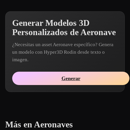
Generar Modelos 3D
Personalizados de Aeronave
¿Necesitas un asset Aeronave específico? Genera
un modelo con Hyper3D Rodin desde texto o
imagen.
Generar
Más en Aeronaves