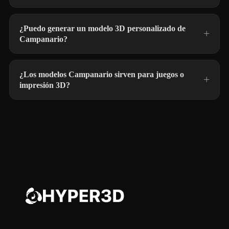
¿Puedo generar un modelo 3D personalizado de
Campanario?
¿Los modelos Campanario sirven para juegos o
impresión 3D?