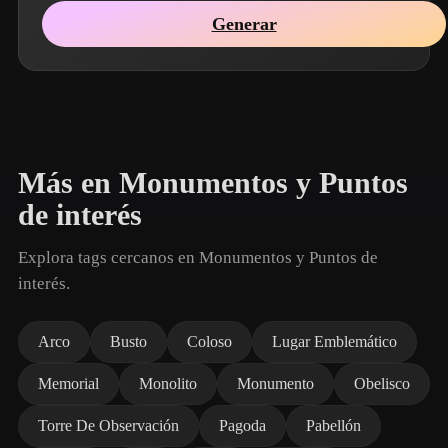
Generar
Más en Monumentos y Puntos
de interés
Explora tags cercanos en Monumentos y Puntos de
interés.
Arco
Busto
Coloso
Lugar Emblemático
Memorial
Monolito
Monumento
Obelisco
Torre De Observación
Pagoda
Pabellón