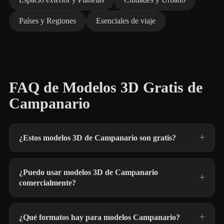
Países y Regiones
Esenciales de viaje
FAQ de Modelos 3D Gratis de
Campanario
¿Estos modelos 3D de Campanario son gratis?
¿Puedo usar modelos 3D de Campanario
comercialmente?
¿Qué formatos hay para modelos Campanario?