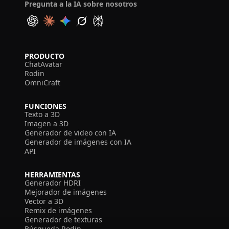
Pregunta a la IA sobre nosotros
PRODUCTO
ChatAvatar
Rodin
OmniCraft
FUNCIONES
Texto a 3D
Imagen a 3D
Generador de video con IA
Generador de imágenes con IA
API
HERRAMIENTAS
Generador HDRI
Mejorador de imágenes
Vector a 3D
Remix de imágenes
Generador de texturas
Búsqueda Rodin