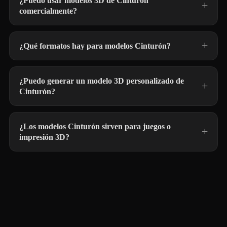
¿Puedo usar modelos 3D de Cinturón
comercialmente?
¿Qué formatos hay para modelos Cinturón?
¿Puedo generar un modelo 3D personalizado de
Cinturón?
¿Los modelos Cinturón sirven para juegos o
impresión 3D?