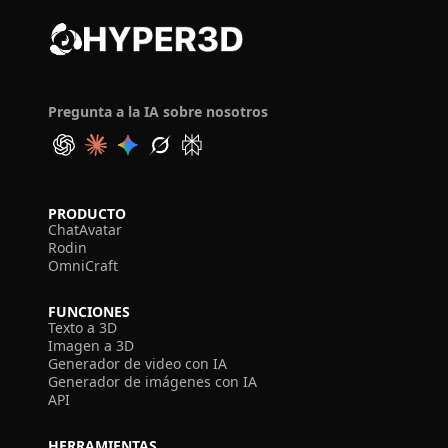
Pregunta a la IA sobre nosotros
PRODUCTO
ChatAvatar
Rodin
OmniCraft
FUNCIONES
Texto a 3D
Imagen a 3D
Generador de video con IA
Generador de imágenes con IA
API
HERRAMIENTAS