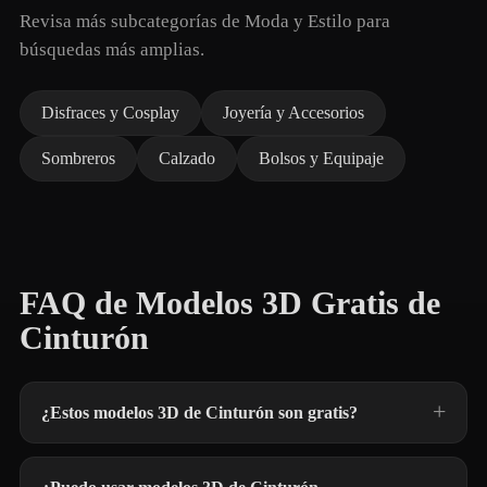
Revisa más subcategorías de Moda y Estilo para
búsquedas más amplias.
Disfraces y Cosplay
Joyería y Accesorios
Sombreros
Calzado
Bolsos y Equipaje
FAQ de Modelos 3D Gratis de
Cinturón
¿Estos modelos 3D de Cinturón son gratis?