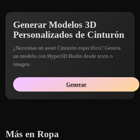
Generar Modelos 3D
Personalizados de Cinturón
¿Necesitas un asset Cinturón específico? Genera
un modelo con Hyper3D Rodin desde texto o
imagen.
Generar
Más en Ropa