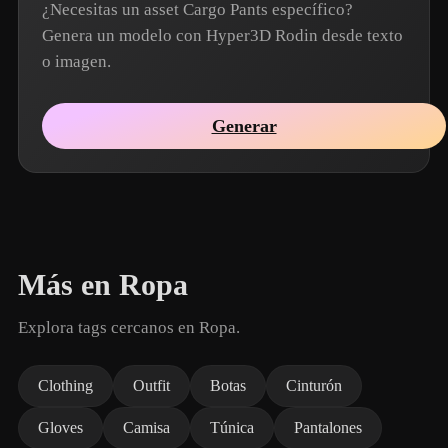
¿Necesitas un asset Cargo Pants específico?
Genera un modelo con Hyper3D Rodin desde texto
o imagen.
Generar
Más en Ropa
Explora tags cercanos en Ropa.
Clothing
Outfit
Botas
Cinturón
Gloves
Camisa
Túnica
Pantalones