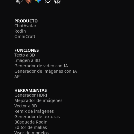
PRODUCTO
ChatAvatar
Rodin
OmniCraft
FUNCIONES
Texto a 3D
Imagen a 3D
Generador de video con IA
Generador de imágenes con IA
API
HERRAMIENTAS
Generador HDRI
Mejorador de imágenes
Vector a 3D
Remix de imágenes
Generador de texturas
Búsqueda Rodin
Editor de mallas
Visor de modelos