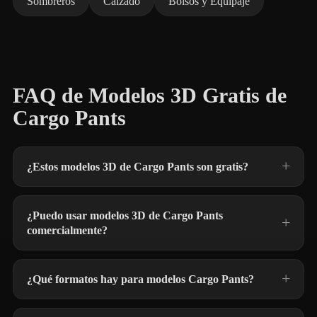
Sombreros
Calzado
Bolsos y Equipaje
FAQ de Modelos 3D Gratis de
Cargo Pants
¿Estos modelos 3D de Cargo Pants son gratis?
¿Puedo usar modelos 3D de Cargo Pants
comercialmente?
¿Qué formatos hay para modelos Cargo Pants?