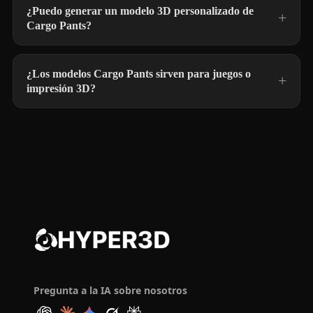
¿Puedo generar un modelo 3D personalizado de
Cargo Pants?
¿Los modelos Cargo Pants sirven para juegos o
impresión 3D?
Pregunta a la IA sobre nosotros