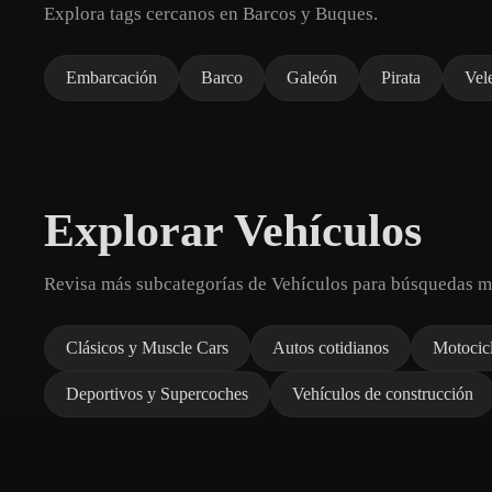
Explora tags cercanos en Barcos y Buques.
Embarcación
Barco
Galeón
Pirata
Vel
Explorar Vehículos
Revisa más subcategorías de Vehículos para búsquedas m
Clásicos y Muscle Cars
Autos cotidianos
Motocicl
Deportivos y Supercoches
Vehículos de construcción