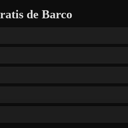
atis de Barco