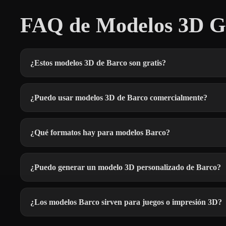
FAQ de Modelos 3D Gr
¿Estos modelos 3D de Barco son gratis?
¿Puedo usar modelos 3D de Barco comercialmente?
¿Qué formatos hay para modelos Barco?
¿Puedo generar un modelo 3D personalizado de Barco?
¿Los modelos Barco sirven para juegos o impresión 3D?