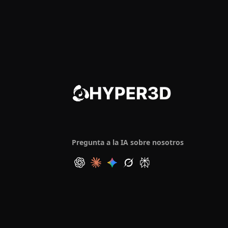
Pregunta a la IA sobre nosotros