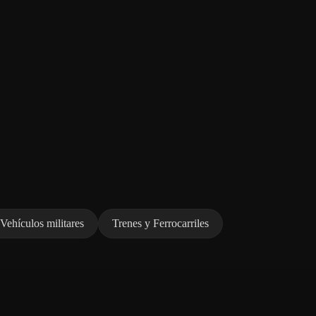
Vehículos militares
Trenes y Ferrocarriles