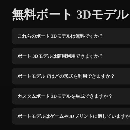
無料ボート 3Dモデル 
これらのボート 3Dモデルは無料ですか？
ボート 3Dモデルは商用利用できますか？
ボートモデルではどの形式を利用できますか？
カスタムボート 3Dモデルを生成できますか？
ボートモデルはゲームや3Dプリントに適しています