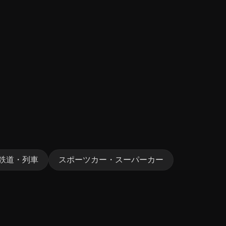
鉄道・列車
スポーツカー・スーパーカー