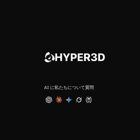
AI に私たちについて質問