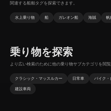
関連する船舶タグを探索できます。
水上乗り物
船
ガレオン船
海賊
帆
乗り物を探索
より広い検索のために他の乗り物サブカテゴリを閲覧
クラシック・マッスルカー
日常車
バイク・
建設車両