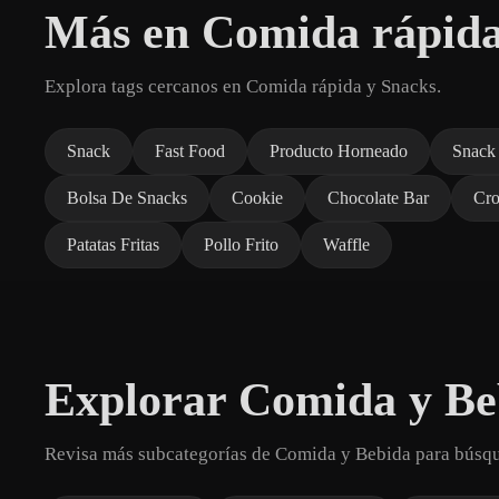
Más en Comida rápida
Explora tags cercanos en Comida rápida y Snacks.
Snack
Fast Food
Producto Horneado
Snack
Bolsa De Snacks
Cookie
Chocolate Bar
Cro
Patatas Fritas
Pollo Frito
Waffle
Explorar Comida y Be
Revisa más subcategorías de Comida y Bebida para búsq