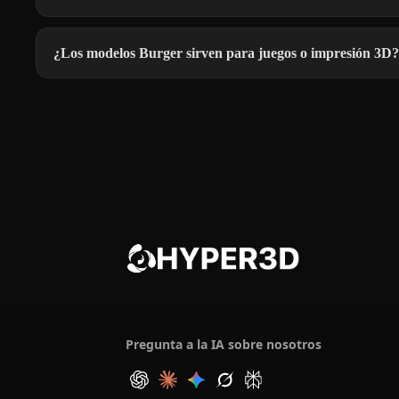
¿Los modelos Burger sirven para juegos o impresión 3D?
Pregunta a la IA sobre nosotros