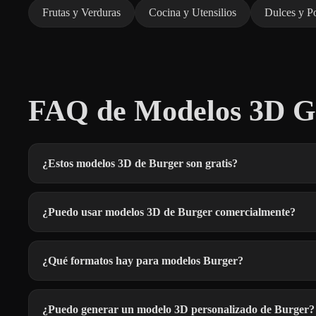
Frutas y Verduras
Cocina y Utensilios
Dulces y Po
FAQ de Modelos 3D Gr
¿Estos modelos 3D de Burger son gratis?
¿Puedo usar modelos 3D de Burger comercialmente?
¿Qué formatos hay para modelos Burger?
¿Puedo generar un modelo 3D personalizado de Burger?