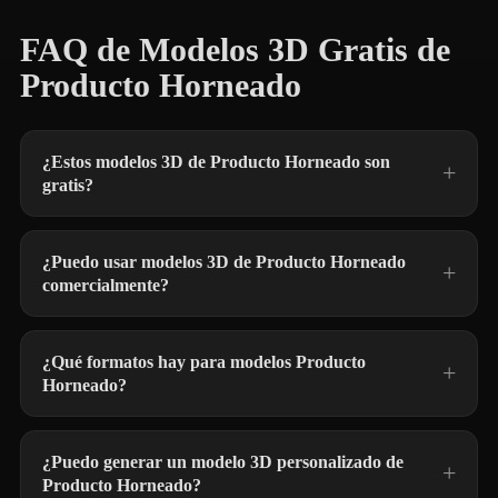
FAQ de Modelos 3D Gratis de
Producto Horneado
¿Estos modelos 3D de Producto Horneado son
gratis?
¿Puedo usar modelos 3D de Producto Horneado
comercialmente?
¿Qué formatos hay para modelos Producto
Horneado?
¿Puedo generar un modelo 3D personalizado de
Producto Horneado?