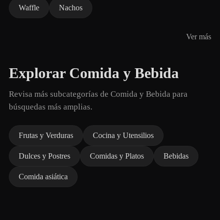
Waffle
Nachos
Ver más
Explorar Comida y Bebida
Revisa más subcategorías de Comida y Bebida para
búsquedas más amplias.
Frutas y Verduras
Cocina y Utensilios
Dulces y Postres
Comidas y Platos
Bebidas
Comida asiática