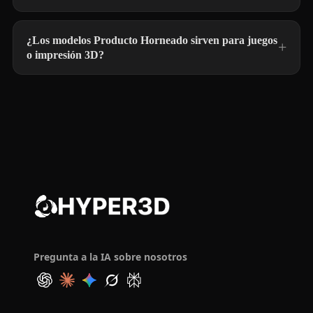
¿Los modelos Producto Horneado sirven para juegos
o impresión 3D?
Pregunta a la IA sobre nosotros