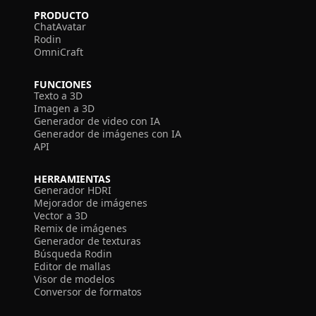
PRODUCTO
ChatAvatar
Rodin
OmniCraft
FUNCIONES
Texto a 3D
Imagen a 3D
Generador de video con IA
Generador de imágenes con IA
API
HERRAMIENTAS
Generador HDRI
Mejorador de imágenes
Vector a 3D
Remix de imágenes
Generador de texturas
Búsqueda Rodin
Editor de mallas
Visor de modelos
Conversor de formatos