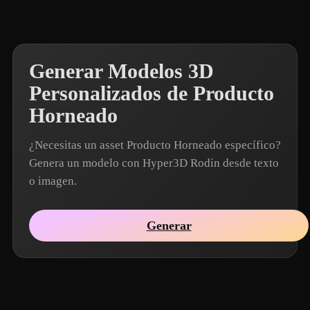
Generar Modelos 3D
Personalizados de Producto
Horneado
¿Necesitas un asset Producto Horneado específico?
Genera un modelo con Hyper3D Rodin desde texto
o imagen.
Generar