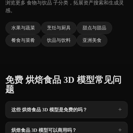
浏览更多 食物与饮品 子分类，拓展资产搜索和生成灵
感。
水果与蔬菜
烹饪与厨具
甜点与甜品
餐食与菜肴
饮品与饮料
亚洲美食
免费 烘焙食品 3D 模型常见问
题
这些 烘焙食品 3D 模型是免费的吗？
烘焙食品 3D 模型可以商用吗？