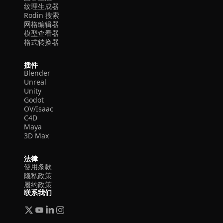
纹理生成器
Rodin 搜索
网格编辑器
模型查看器
格式转换器
插件
Blender
Unreal
Unity
Godot
OV/Isaac
C4D
Maya
3D Max
法律
使用条款
隐私政策
履约政策
联系我们