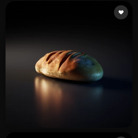
6 点赞
TJ
24 点赞
TJ