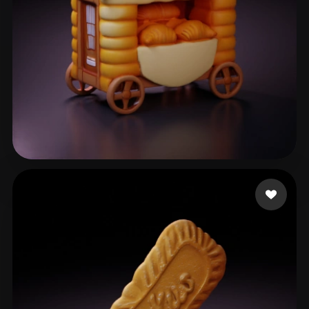
64 点赞
Anton