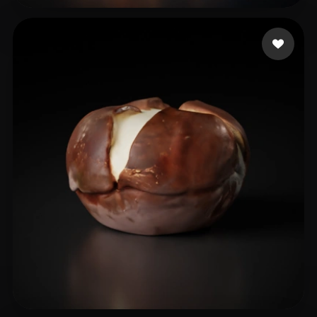
29 点赞
B Shmuel