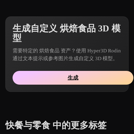
生成自定义 烘焙食品 3D 模
型
需要特定的 烘焙食品 资产？使用 Hyper3D Rodin
通过文本提示或参考图片生成自定义 3D 模型。
生成
快餐与零食 中的更多标签