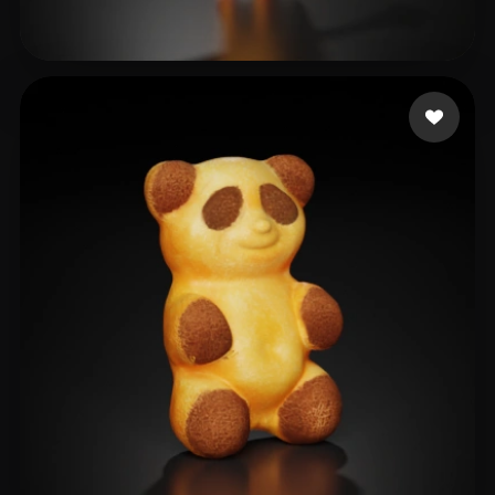
18 点赞
reggy