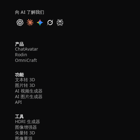
向 AI 了解我们
产品
ChatAvatar
Rodin
OmniCraft
功能
文本转 3D
图片转 3D
AI 视频生成器
AI 图片生成器
API
工具
HDRI 生成器
图像增强器
矢量转 3D
图像重混