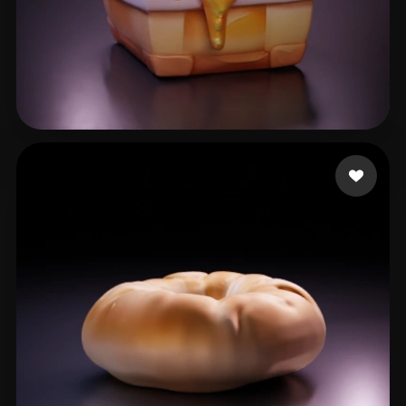
43 点赞
Woody