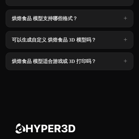
烘焙食品 模型支持哪些格式？
可以生成自定义 烘焙食品 3D 模型吗？
烘焙食品 模型适合游戏或 3D 打印吗？