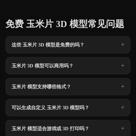
免费 玉米片 3D 模型常见问题
这些 玉米片 3D 模型是免费的吗？
玉米片 3D 模型可以商用吗？
玉米片 模型支持哪些格式？
可以生成自定义 玉米片 3D 模型吗？
玉米片 模型适合游戏或 3D 打印吗？