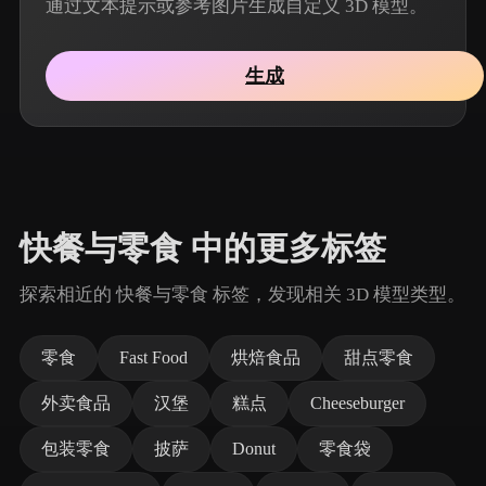
通过文本提示或参考图片生成自定义 3D 模型。
生成
快餐与零食 中的更多标签
探索相近的 快餐与零食 标签，发现相关 3D 模型类型。
零食
Fast Food
烘焙食品
甜点零食
外卖食品
汉堡
糕点
Cheeseburger
包装零食
披萨
Donut
零食袋