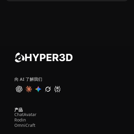
向 AI 了解我们
产品
ChatAvatar
Rodin
OmniCraft