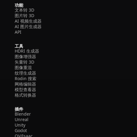
功能
文本转 3D
图片转 3D
AI 视频生成器
AI 图片生成器
API
工具
HDRI 生成器
图像增强器
矢量转 3D
图像重混
纹理生成器
Rodin 搜索
网格编辑器
模型查看器
格式转换器
插件
Blender
Unreal
Unity
Godot
OV/Isaac