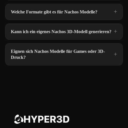
Welche Formate gibt es für Nachos Modelle?
Kann ich ein eigenes Nachos 3D-Modell generieren?
Eignen sich Nachos Modelle für Games oder 3D-
Druck?