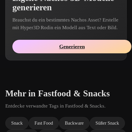
generieren
Brauchst du ein bestimmtes Nachos Asset? Erstelle
mit Hyper3D Rodin ein Modell aus Text oder Bild.
Generieren
Mehr in Fastfood & Snacks
Entdecke verwandte Tags in Fastfood & Snacks.
Snack
Fast Food
Backware
Süßer Snack