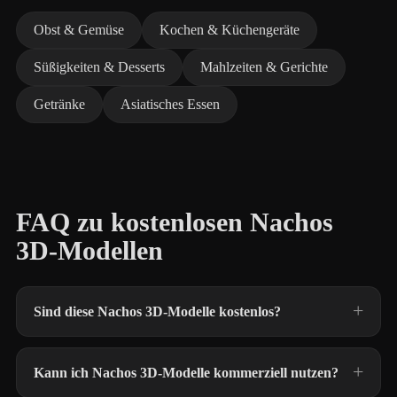
Obst & Gemüse
Kochen & Küchengeräte
Süßigkeiten & Desserts
Mahlzeiten & Gerichte
Getränke
Asiatisches Essen
FAQ zu kostenlosen Nachos
3D-Modellen
Sind diese Nachos 3D-Modelle kostenlos?
Kann ich Nachos 3D-Modelle kommerziell nutzen?