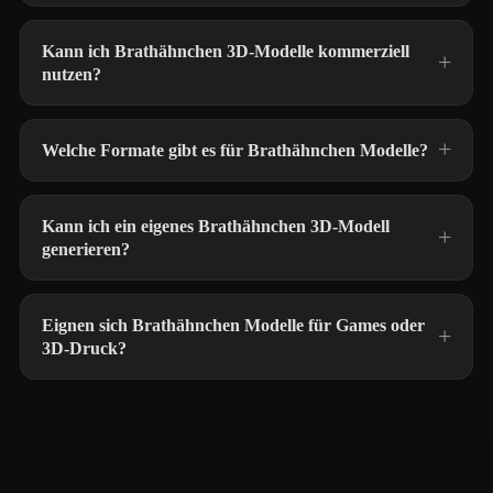
Kann ich Brathähnchen 3D-Modelle kommerziell
nutzen?
Welche Formate gibt es für Brathähnchen Modelle?
Kann ich ein eigenes Brathähnchen 3D-Modell
generieren?
Eignen sich Brathähnchen Modelle für Games oder
3D-Druck?