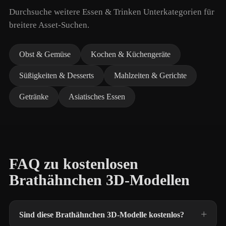
Durchsuche weitere Essen & Trinken Unterkategorien für
breitere Asset-Suchen.
Obst & Gemüse
Kochen & Küchengeräte
Süßigkeiten & Desserts
Mahlzeiten & Gerichte
Getränke
Asiatisches Essen
FAQ zu kostenlosen
Brathähnchen 3D-Modellen
Sind diese Brathähnchen 3D-Modelle kostenlos?