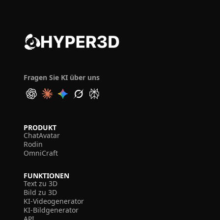
Fragen Sie KI über uns
PRODUKT
ChatAvatar
Rodin
OmniCraft
FUNKTIONEN
Text zu 3D
Bild zu 3D
KI-Videogenerator
KI-Bildgenerator
API