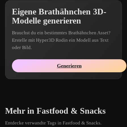
Eigene Brathähnchen 3D-
Modelle generieren
Brauchst du ein bestimmtes Brathähnchen Asset?
Erstelle mit Hyper3D Rodin ein Modell aus Text
oder Bild.
Generieren
Mehr in Fastfood & Snacks
Entdecke verwandte Tags in Fastfood & Snacks.