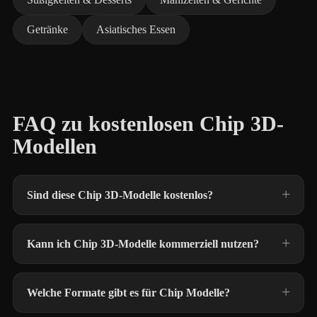
Getränke
Asiatisches Essen
FAQ zu kostenlosen Chip 3D-
Modellen
Sind diese Chip 3D-Modelle kostenlos?
Kann ich Chip 3D-Modelle kommerziell nutzen?
Welche Formate gibt es für Chip Modelle?