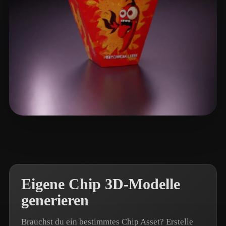
galimali
7 Likes
Eigene Chip 3D-Modelle
generieren
Brauchst du ein bestimmtes Chip Asset? Erstelle