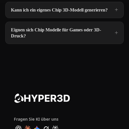
Kann ich ein eigenes Chip 3D-Modell generieren?
Eignen sich Chip Modelle für Games oder 3D-
Druck?
Fragen Sie KI über uns