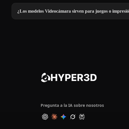
¿Los modelos Videocámara sirven para juegos o impresi
Pregunta a la IA sobre nosotros