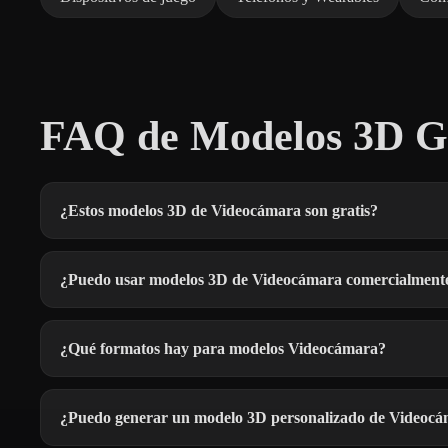
FAQ de Modelos 3D Gr
¿Estos modelos 3D de Videocámara son gratis?
¿Puedo usar modelos 3D de Videocámara comercialment
¿Qué formatos hay para modelos Videocámara?
¿Puedo generar un modelo 3D personalizado de Videoc