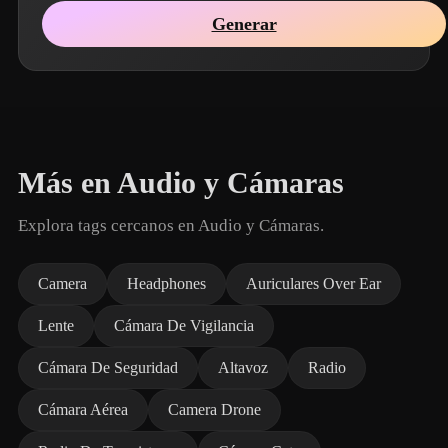
Generar
Más en Audio y Cámaras
Explora tags cercanos en Audio y Cámaras.
Camera
Headphones
Auriculares Over Ear
Lente
Cámara De Vigilancia
Cámara De Seguridad
Altavoz
Radio
Cámara Aérea
Camera Drone