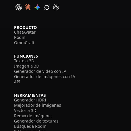
PRODUCTO
ChatAvatar
Rodin
OmniCraft
FUNCIONES
Texto a 3D
Imagen a 3D
Generador de video con IA
Generador de imágenes con IA
API
HERRAMIENTAS
Generador HDRI
Mejorador de imágenes
Vector a 3D
Remix de imágenes
Generador de texturas
Búsqueda Rodin