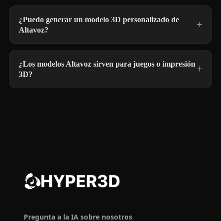
¿Puedo generar un modelo 3D personalizado de
Altavoz?
¿Los modelos Altavoz sirven para juegos o impresión
3D?
Pregunta a la IA sobre nosotros