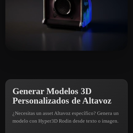
T-BOY
4 me gusta
Generar Modelos 3D
Personalizados de Altavoz
¿Necesitas un asset Altavoz específico? Genera un
modelo con Hyper3D Rodin desde texto o imagen.