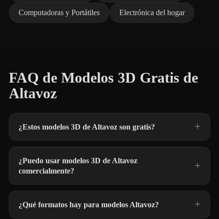
Computadoras y Portátiles
Electrónica del hogar
FAQ de Modelos 3D Gratis de
Altavoz
¿Estos modelos 3D de Altavoz son gratis?
¿Puedo usar modelos 3D de Altavoz
comercialmente?
¿Qué formatos hay para modelos Altavoz?