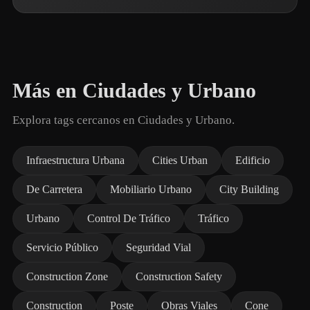
Más en Ciudades y Urbano
Explora tags cercanos en Ciudades y Urbano.
Infraestructura Urbana
Cities Urban
Edificio
De Carretera
Mobiliario Urbano
City Building
Urbano
Control De Tráfico
Tráfico
Servicio Público
Seguridad Vial
Construction Zone
Construction Safety
Construction
Poste
Obras Viales
Cone