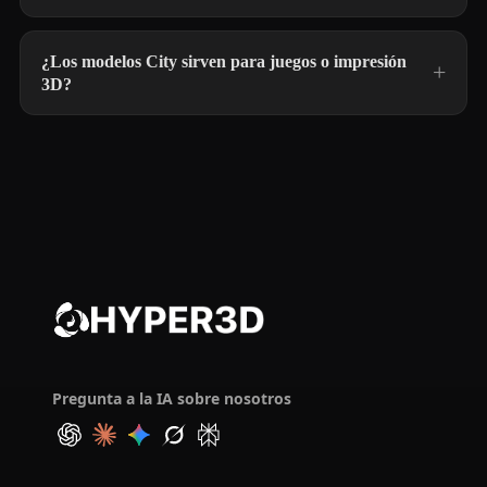
¿Los modelos City sirven para juegos o impresión
3D?
Pregunta a la IA sobre nosotros