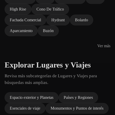
High Rise
Cono De Tráfico
Fachada Comercial
Hydrant
Bolardo
Aparcamiento
Buzón
Ver más
Explorar Lugares y Viajes
Revisa más subcategorías de Lugares y Viajes para
búsquedas más amplias.
Espacio exterior y Planetas
Países y Regiones
Esenciales de viaje
Monumentos y Puntos de interés