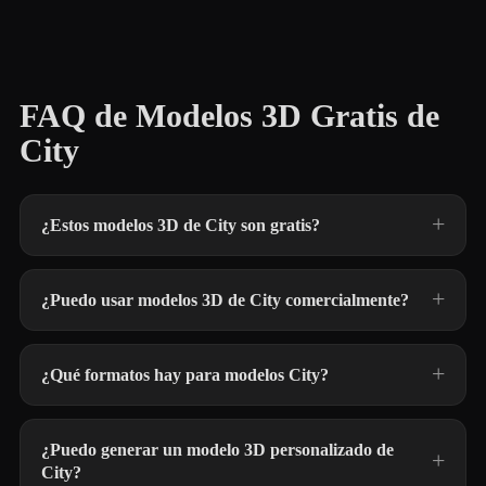
FAQ de Modelos 3D Gratis de
City
¿Estos modelos 3D de City son gratis?
¿Puedo usar modelos 3D de City comercialmente?
¿Qué formatos hay para modelos City?
¿Puedo generar un modelo 3D personalizado de
City?