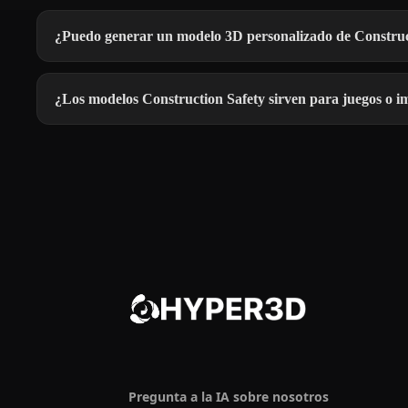
¿Puedo generar un modelo 3D personalizado de Construc
¿Los modelos Construction Safety sirven para juegos o 
Pregunta a la IA sobre nosotros