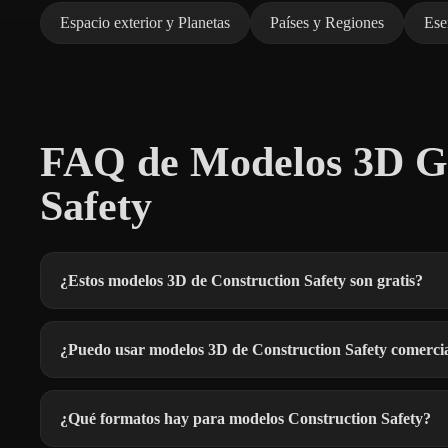
Espacio exterior y Planetas
Países y Regiones
Ese
FAQ de Modelos 3D Gr
Safety
¿Estos modelos 3D de Construction Safety son gratis?
¿Puedo usar modelos 3D de Construction Safety comerci
¿Qué formatos hay para modelos Construction Safety?