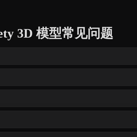
Safety 3D 模型常见问题