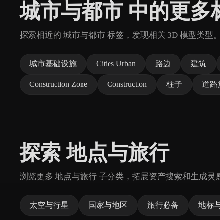
城市与都市 中的更多
探索相近的 城市与都市 标签，发现相关 3D 模型类型
城市基础设施
Cities Urban
路边
建筑
Construction Zone
Construction
柱子
道路
探索 地点与旅行
浏览更多 地点与旅行 子分类，拓展资产搜索和生成灵
太空与行星
国家与地区
旅行必备
地标