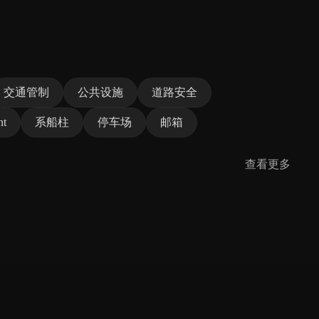
交通管制
公共设施
道路安全
nt
系船柱
停车场
邮箱
查看更多