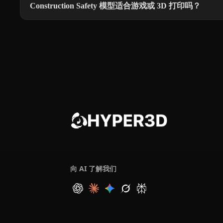
Construction Safety 模型适合游戏或 3D 打印吗？
向 AI 了解我们