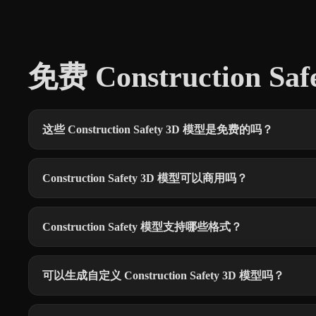
免费 Construction 
这些 Construction Safety 3D 模型是免费的吗？
Construction Safety 3D 模型可以商用吗？
Construction Safety 模型支持哪些格式？
可以生成自定义 Construction Safety 3D 模型吗？