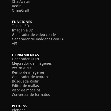
ChatAvatar
Rodin
OmniCraft
FUNCIONES
Texto a 3D
Imagen a 3D
Generador de video con IA
Generador de imágenes con IA
API
HERRAMIENTAS
Generador HDRI
Mejorador de imágenes
Vector a 3D
Remix de imágenes
Generador de texturas
Búsqueda Rodin
Editor de mallas
Visor de modelos
Conversor de formatos
PLUGINS
Blender