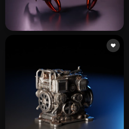
Чугуев Александр
11 me gusta