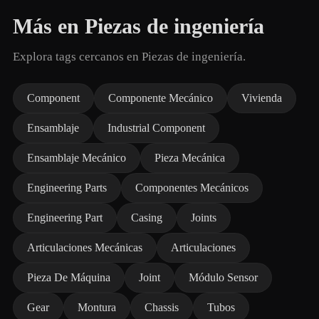
Más en Piezas de ingeniería
Explora tags cercanos en Piezas de ingeniería.
Component
Componente Mecánico
Vivienda
Ensamblaje
Industrial Component
Ensamblaje Mecánico
Pieza Mecánica
Engineering Parts
Componentes Mecánicos
Engineering Part
Casing
Joints
Articulaciones Mecánicas
Articulaciones
Pieza De Máquina
Joint
Módulo Sensor
Gear
Montura
Chassis
Tubos