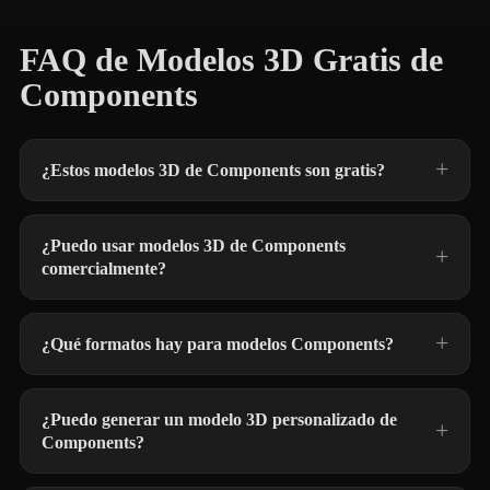
FAQ de Modelos 3D Gratis de
Components
¿Estos modelos 3D de Components son gratis?
¿Puedo usar modelos 3D de Components
comercialmente?
¿Qué formatos hay para modelos Components?
¿Puedo generar un modelo 3D personalizado de
Components?