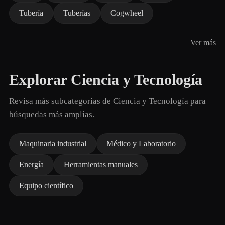
Tubería
Tuberías
Cogwheel
Ver más
Explorar Ciencia y Tecnología
Revisa más subcategorías de Ciencia y Tecnología para
búsquedas más amplias.
Maquinaria industrial
Médico y Laboratorio
Energía
Herramientas manuales
Equipo científico