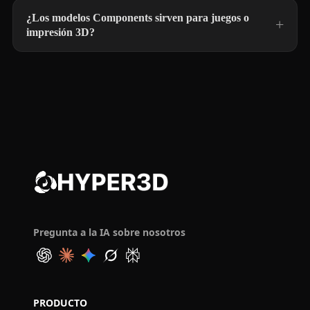
¿Los modelos Components sirven para juegos o
impresión 3D?
Pregunta a la IA sobre nosotros
PRODUCTO