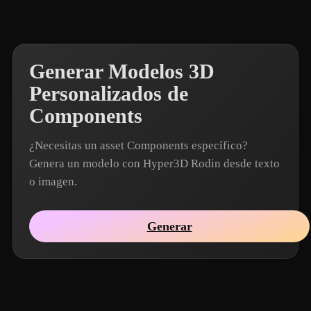
Generar Modelos 3D
Personalizados de
Components
¿Necesitas un asset Components específico?
Genera un modelo con Hyper3D Rodin desde texto
o imagen.
Generar