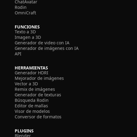
ChatAvatar
Rodin
OmniCraft
FUNCIONES
Texto a 3D
Imagen a 3D
Generador de video con IA
Generador de imágenes con IA
API
HERRAMIENTAS
Generador HDRI
Mejorador de imágenes
Vector a 3D
Remix de imágenes
Generador de texturas
Búsqueda Rodin
Editor de mallas
Visor de modelos
Conversor de formatos
PLUGINS
Blender