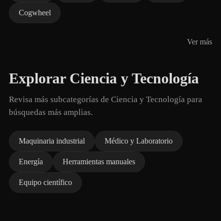
Cogwheel
Ver más
Explorar Ciencia y Tecnología
Revisa más subcategorías de Ciencia y Tecnología para
búsquedas más amplias.
Maquinaria industrial
Médico y Laboratorio
Energía
Herramientas manuales
Equipo científico