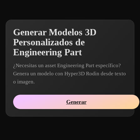
Generar Modelos 3D
Personalizados de
Engineering Part
¿Necesitas un asset Engineering Part específico?
Genera un modelo con Hyper3D Rodin desde texto
o imagen.
Generar