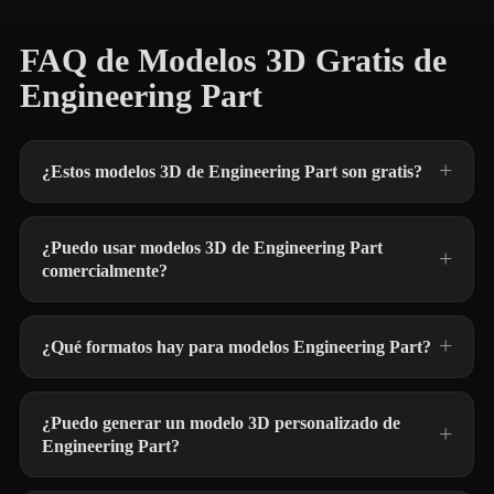
FAQ de Modelos 3D Gratis de
Engineering Part
¿Estos modelos 3D de Engineering Part son gratis?
¿Puedo usar modelos 3D de Engineering Part
comercialmente?
¿Qué formatos hay para modelos Engineering Part?
¿Puedo generar un modelo 3D personalizado de
Engineering Part?