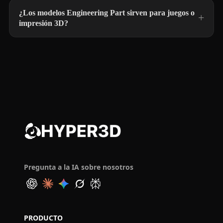
¿Los modelos Engineering Part sirven para juegos o
impresión 3D?
Pregunta a la IA sobre nosotros
PRODUCTO