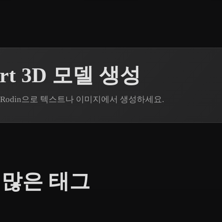
Part 3D 모델 생성
er3D Rodin으로 텍스트나 이미지에서 생성하세요.
 많은 태그