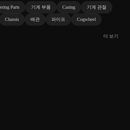
ering Parts
기계 부품
Casing
기계 관절
Chassis
배관
파이프
Cogwheel
더 보기