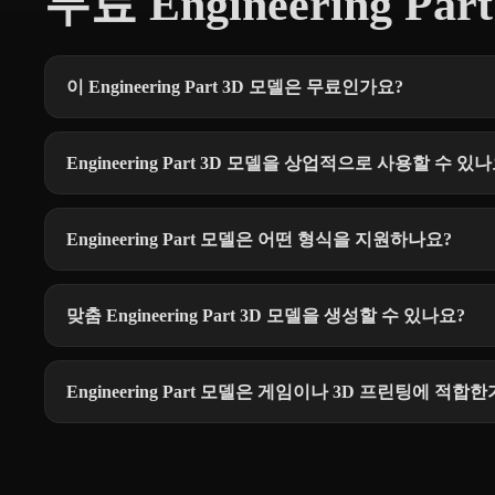
무료 Engineering Pa
이 Engineering Part 3D 모델은 무료인가요?
Engineering Part 3D 모델을 상업적으로 사용할 수 있
Engineering Part 모델은 어떤 형식을 지원하나요?
맞춤 Engineering Part 3D 모델을 생성할 수 있나요?
Engineering Part 모델은 게임이나 3D 프린팅에 적합