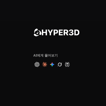
AI에게 물어보기