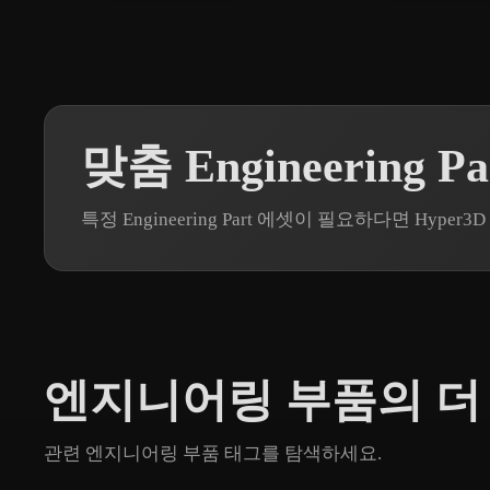
맞춤 Engineering 
특정 Engineering Part 에셋이 필요하다면 Hyp
엔지니어링 부품의 더
관련 엔지니어링 부품 태그를 탐색하세요.