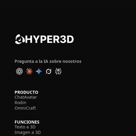
Pregunta a la IA sobre nosotros
PRODUCTO
ChatAvatar
Rodin
OmniCraft
FUNCIONES
Texto a 3D
Imagen a 3D