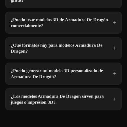
gratis?
¿Puedo usar modelos 3D de Armadura De Dragón
comercialmente?
¿Qué formatos hay para modelos Armadura De
Dragón?
¿Puedo generar un modelo 3D personalizado de
Armadura De Dragón?
¿Los modelos Armadura De Dragón sirven para
juegos o impresión 3D?