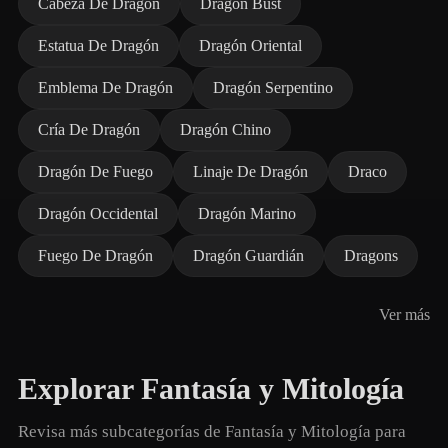
Cabeza De Dragón
Dragon Bust
Estatua De Dragón
Dragón Oriental
Emblema De Dragón
Dragón Serpentino
Cría De Dragón
Dragón Chino
Dragón De Fuego
Linaje De Dragón
Draco
Dragón Occidental
Dragón Marino
Fuego De Dragón
Dragón Guardián
Dragons
Ver más
Explorar Fantasía y Mitología
Revisa más subcategorías de Fantasía y Mitología para