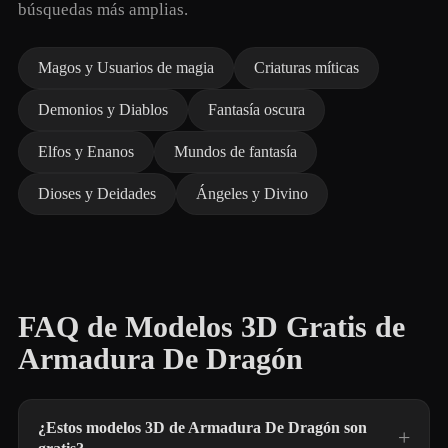
búsquedas más amplias.
Magos y Usuarios de magia
Criaturas míticas
Demonios y Diablos
Fantasía oscura
Elfos y Enanos
Mundos de fantasía
Dioses y Deidades
Ángeles y Divino
FAQ de Modelos 3D Gratis de
Armadura De Dragón
¿Estos modelos 3D de Armadura De Dragón son