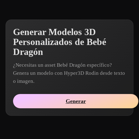
Generar Modelos 3D
Personalizados de Bebé
Dragón
¿Necesitas un asset Bebé Dragón específico?
Genera un modelo con Hyper3D Rodin desde texto
o imagen.
Generar