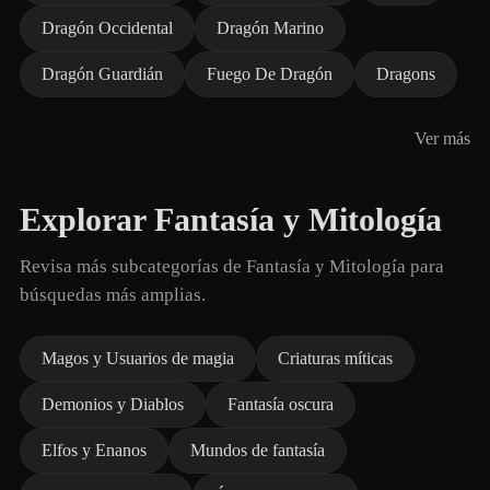
Dragón Occidental
Dragón Marino
Dragón Guardián
Fuego De Dragón
Dragons
Ver más
Explorar Fantasía y Mitología
Revisa más subcategorías de Fantasía y Mitología para
búsquedas más amplias.
Magos y Usuarios de magia
Criaturas míticas
Demonios y Diablos
Fantasía oscura
Elfos y Enanos
Mundos de fantasía