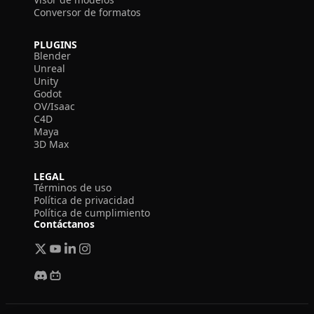
Conversor de formatos
PLUGINS
Blender
Unreal
Unity
Godot
OV/Isaac
C4D
Maya
3D Max
LEGAL
Términos de uso
Política de privacidad
Política de cumplimiento
Contáctanos