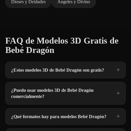
Dioses y Deidades
Ángeles y Divino
FAQ de Modelos 3D Gratis de
Bebé Dragón
¿Estos modelos 3D de Bebé Dragón son gratis?
¿Puedo usar modelos 3D de Bebé Dragón
comercialmente?
¿Qué formatos hay para modelos Bebé Dragón?