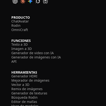
PRODUCTO
ChatAvatar
Rodin
OmniCraft
FUNCIONES
Texto a 3D
Imagen a 3D
Generador de video con IA
Generador de imágenes con IA
API
HERRAMIENTAS
Generador HDRI
Mejorador de imágenes
Vector a 3D
Remix de imágenes
Generador de texturas
Búsqueda Rodin
Editor de mallas
Visor de modelos