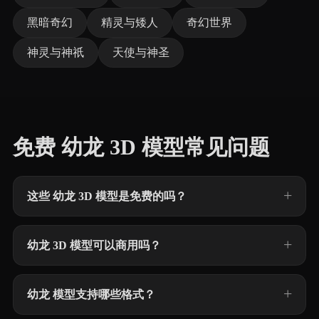
黑暗奇幻
精灵与矮人
奇幻世界
神灵与神祇
天使与神圣
免费 幼龙 3D 模型常见问题
这些 幼龙 3D 模型是免费的吗？
幼龙 3D 模型可以商用吗？
幼龙 模型支持哪些格式？