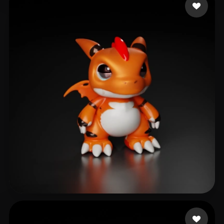
15 点赞
Killsy