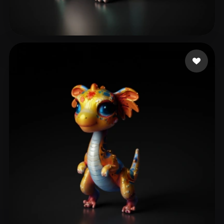
149 点赞
Khan Raza