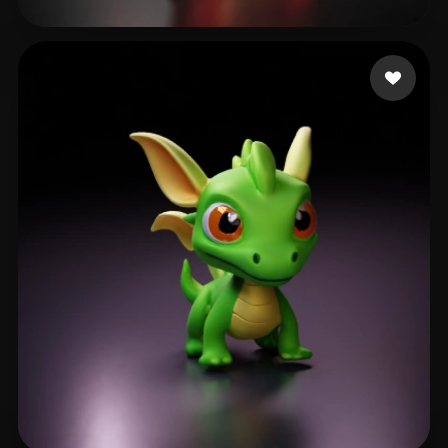
20 点赞
nicky