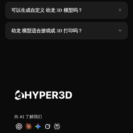
可以生成自定义 幼龙 3D 模型吗？
幼龙 模型适合游戏或 3D 打印吗？
向 AI 了解我们