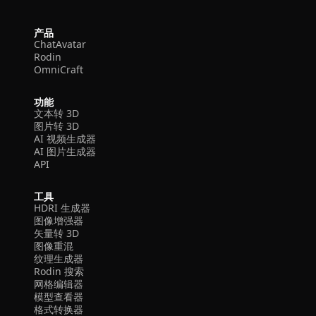
产品
ChatAvatar
Rodin
OmniCraft
功能
文本转 3D
图片转 3D
AI 视频生成器
AI 图片生成器
API
工具
HDRI 生成器
图像增强器
矢量转 3D
图像重混
纹理生成器
Rodin 搜索
网格编辑器
模型查看器
格式转换器