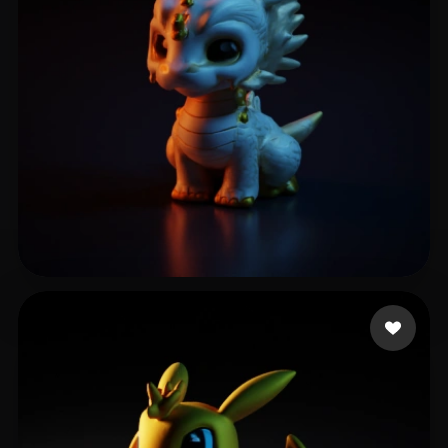
17 点赞
XUHAO