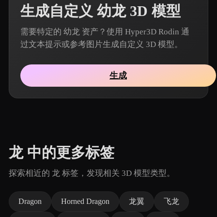
生成自定义 幼龙 3D 模型
需要特定的 幼龙 资产？使用 Hyper3D Rodin 通
过文本提示或参考图片生成自定义 3D 模型。
生成
龙 中的更多标签
探索相近的 龙 标签，发现相关 3D 模型类型。
Dragon
Horned Dragon
龙翼
飞龙