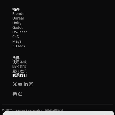
插件
Blender
Unreal
Unity
Godot
OV/Isaac
C4D
Maya
3D Max
法律
使用条款
隐私政策
履约政策
联系我们
© 2026 Deemos Corporation. 保留所有权利
使用条款
隐私政策
履约政策