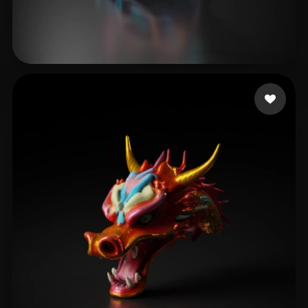
16 点赞
Sun Sean