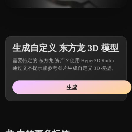
12 点赞
Paing Soe Min Thant
生成自定义 东方龙 3D 模型
需要特定的 东方龙 资产？使用 Hyper3D Rodin
通过文本提示或参考图片生成自定义 3D 模型。
生成