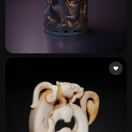
12 点赞
lelio