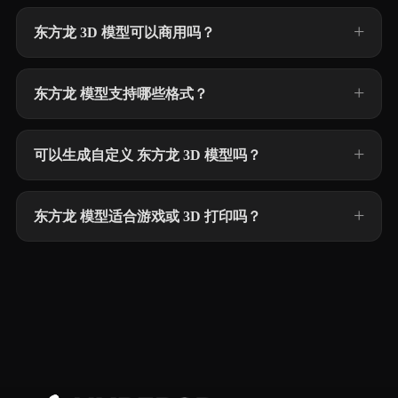
东方龙 3D 模型可以商用吗？
东方龙 模型支持哪些格式？
可以生成自定义 东方龙 3D 模型吗？
东方龙 模型适合游戏或 3D 打印吗？