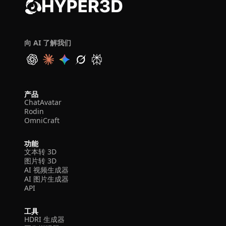
向 AI 了解我们
产品
ChatAvatar
Rodin
OmniCraft
功能
文本转 3D
图片转 3D
AI 视频生成器
AI 图片生成器
API
工具
HDRI 生成器