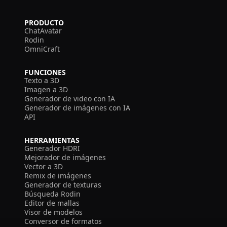
PRODUCTO
ChatAvatar
Rodin
OmniCraft
FUNCIONES
Texto a 3D
Imagen a 3D
Generador de video con IA
Generador de imágenes con IA
API
HERRAMIENTAS
Generador HDRI
Mejorador de imágenes
Vector a 3D
Remix de imágenes
Generador de texturas
Búsqueda Rodin
Editor de mallas
Visor de modelos
Conversor de formatos