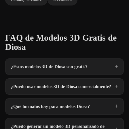
FAQ de Modelos 3D Gratis de
Diosa
¿Estos modelos 3D de Diosa son gratis?
¿Puedo usar modelos 3D de Diosa comercialmente?
¿Qué formatos hay para modelos Diosa?
¿Puedo generar un modelo 3D personalizado de