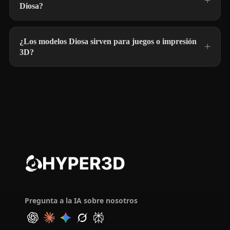
Diosa?
¿Los modelos Diosa sirven para juegos o impresión
3D?
Pregunta a la IA sobre nosotros