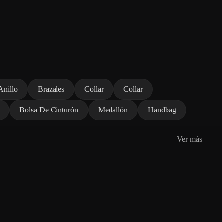
Anillo
Brazales
Collar
Collar
Bolsa De Cinturón
Medallón
Handbag
Ver más