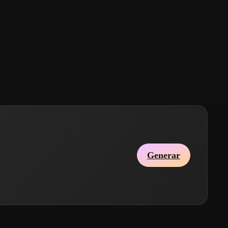
Generar