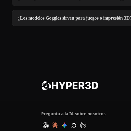
¿Los modelos Goggles sirven para juegos o impresión 3D
Pregunta a la IA sobre nosotros