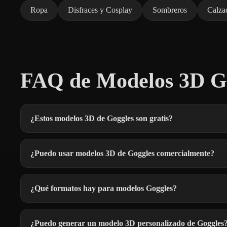
Ropa
Disfraces y Cosplay
Sombreros
Calza
FAQ de Modelos 3D Gr
¿Estos modelos 3D de Goggles son gratis?
¿Puedo usar modelos 3D de Goggles comercialmente?
¿Qué formatos hay para modelos Goggles?
¿Puedo generar un modelo 3D personalizado de Goggles