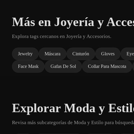
Más en Joyería y Acce
Explora tags cercanos en Joyería y Accesorios.
Jewelry
Máscara
Cinturón
Gloves
Eye
Face Mask
Gafas De Sol
Collar Para Mascota
Explorar Moda y Estil
Revisa más subcategorías de Moda y Estilo para búsqued