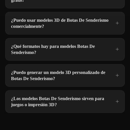
gratis?
¿Puedo usar modelos 3D de Botas De Senderismo
comercialmente?
¿Qué formatos hay para modelos Botas De
Senderismo?
¿Puedo generar un modelo 3D personalizado de
Botas De Senderismo?
¿Los modelos Botas De Senderismo sirven para
juegos o impresión 3D?