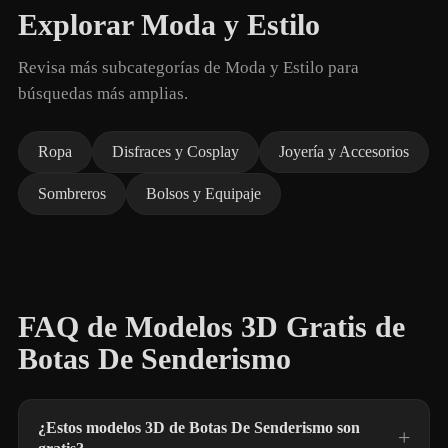
Explorar Moda y Estilo
Revisa más subcategorías de Moda y Estilo para
búsquedas más amplias.
Ropa
Disfraces y Cosplay
Joyería y Accesorios
Sombreros
Bolsos y Equipaje
FAQ de Modelos 3D Gratis de
Botas De Senderismo
¿Estos modelos 3D de Botas De Senderismo son