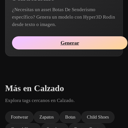
¿Necesitas un asset Botas De Senderismo
específico? Genera un modelo con Hyper3D Rodin
desde texto o imagen.
Generar
Más en Calzado
Explora tags cercanos en Calzado.
Footwear
Zapatos
Botas
Child Shoes