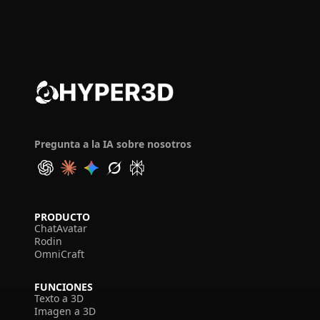
Pregunta a la IA sobre nosotros
PRODUCTO
ChatAvatar
Rodin
OmniCraft
FUNCIONES
Texto a 3D
Imagen a 3D