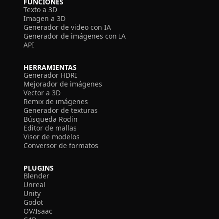
FUNCIONES
Texto a 3D
Imagen a 3D
Generador de video con IA
Generador de imágenes con IA
API
HERRAMIENTAS
Generador HDRI
Mejorador de imágenes
Vector a 3D
Remix de imágenes
Generador de texturas
Búsqueda Rodin
Editor de mallas
Visor de modelos
Conversor de formatos
PLUGINS
Blender
Unreal
Unity
Godot
OV/Isaac