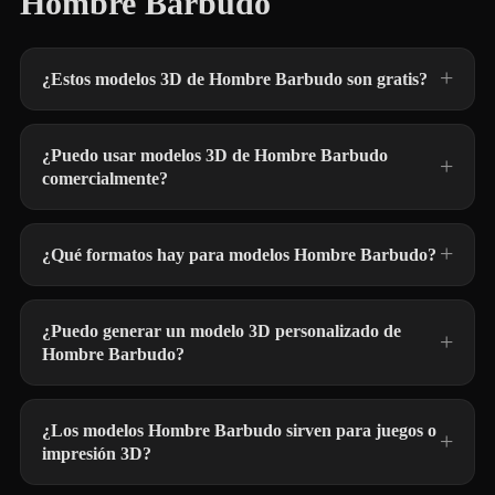
Hombre Barbudo
¿Estos modelos 3D de Hombre Barbudo son gratis?
¿Puedo usar modelos 3D de Hombre Barbudo
comercialmente?
¿Qué formatos hay para modelos Hombre Barbudo?
¿Puedo generar un modelo 3D personalizado de
Hombre Barbudo?
¿Los modelos Hombre Barbudo sirven para juegos o
impresión 3D?