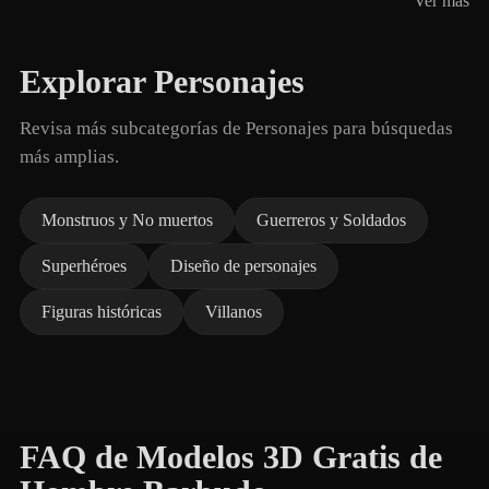
Ver más
Explorar Personajes
Revisa más subcategorías de Personajes para búsquedas
más amplias.
Monstruos y No muertos
Guerreros y Soldados
Superhéroes
Diseño de personajes
Figuras históricas
Villanos
FAQ de Modelos 3D Gratis de