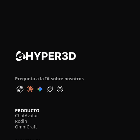
Pregunta a la IA sobre nosotros
PRODUCTO
ChatAvatar
Rodin
OmniCraft