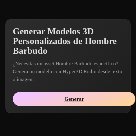
Generar Modelos 3D
Personalizados de Hombre
Barbudo
¿Necesitas un asset Hombre Barbudo específico?
Genera un modelo con Hyper3D Rodin desde texto
o imagen.
Generar