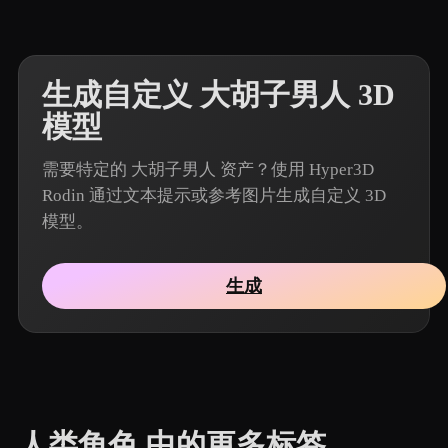
生成自定义 大胡子男人 3D
模型
需要特定的 大胡子男人 资产？使用 Hyper3D
Rodin 通过文本提示或参考图片生成自定义 3D
模型。
生成
人类角色 中的更多标签