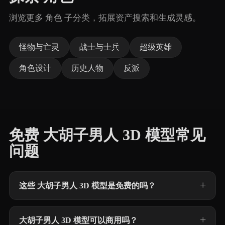
浏览更多 角色 子分类，拓展资产搜索和生成灵感。
怪物与亡灵
战士与士兵
超级英雄
角色设计
历史人物
反派
免费 大胡子男人 3D 模型常见
问题
这些 大胡子男人 3D 模型是免费的吗？
大胡子男人 3D 模型可以商用吗？