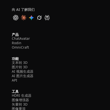
向 AI 了解我们
产品
ChatAvatar
Rodin
OmniCraft
功能
文本转 3D
图片转 3D
AI 视频生成器
AI 图片生成器
API
工具
HDRI 生成器
图像增强器
矢量转 3D
图像重混