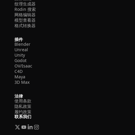
纹理生成器
Rodin 搜索
网格编辑器
模型查看器
格式转换器
插件
Blender
Unreal
Unity
Godot
OV/Isaac
C4D
Maya
3D Max
法律
使用条款
隐私政策
履约政策
联系我们