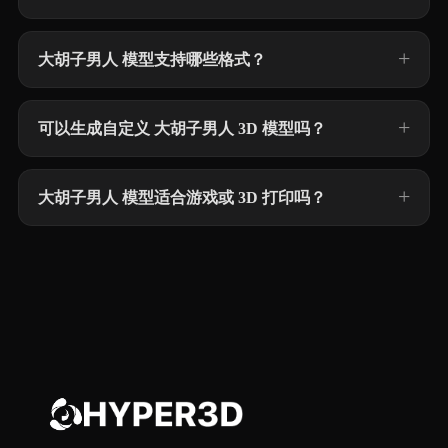
大胡子男人 模型支持哪些格式？
可以生成自定义 大胡子男人 3D 模型吗？
大胡子男人 模型适合游戏或 3D 打印吗？