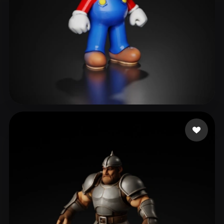
236 点赞
Smaok