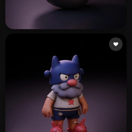
139 点赞
Devolist