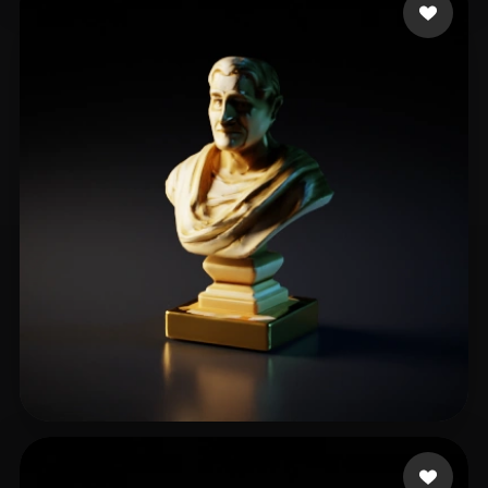
12 点赞
nothing