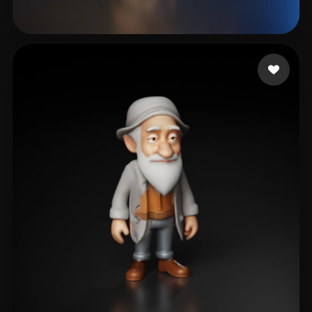
61 点赞
TV Sheba