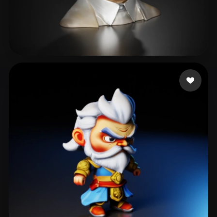
101 点赞
B Alex