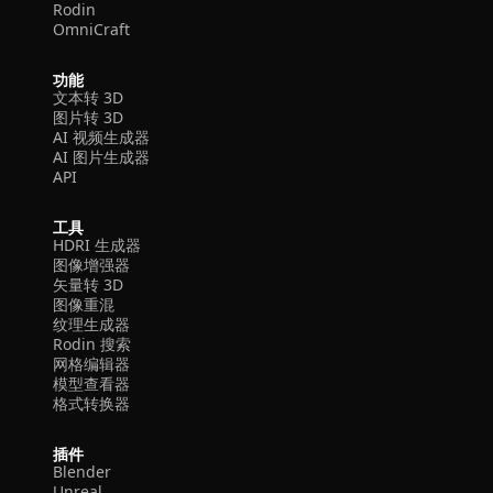
Rodin
OmniCraft
功能
文本转 3D
图片转 3D
AI 视频生成器
AI 图片生成器
API
工具
HDRI 生成器
图像增强器
矢量转 3D
图像重混
纹理生成器
Rodin 搜索
网格编辑器
模型查看器
格式转换器
插件
Blender
Unreal