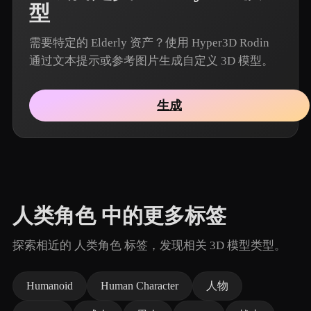
型
需要特定的 Elderly 资产？使用 Hyper3D Rodin
通过文本提示或参考图片生成自定义 3D 模型。
生成
人类角色 中的更多标签
探索相近的 人类角色 标签，发现相关 3D 模型类型。
Humanoid
Human Character
人物