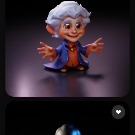
5 点赞
EGGO