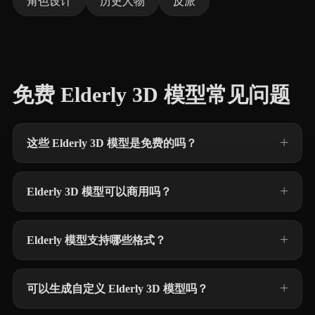
角色设计
历史人物
反派
免费 Elderly 3D 模型常见问题
这些 Elderly 3D 模型是免费的吗？
Elderly 3D 模型可以商用吗？
Elderly 模型支持哪些格式？
可以生成自定义 Elderly 3D 模型吗？