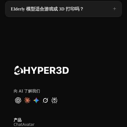
Elderly 模型适合游戏或 3D 打印吗？
向 AI 了解我们
产品
ChatAvatar