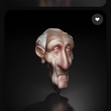
38 点赞
Ign Tim