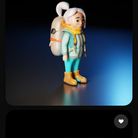
9 点赞
Ahn Tonan