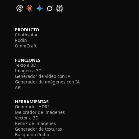
PRODUCTO
ChatAvatar
Rodin
OmniCraft
FUNCIONES
Texto a 3D
Imagen a 3D
Generador de video con IA
Generador de imágenes con IA
API
HERRAMIENTAS
Generador HDRI
Mejorador de imágenes
Vector a 3D
Remix de imágenes
Generador de texturas
Búsqueda Rodin