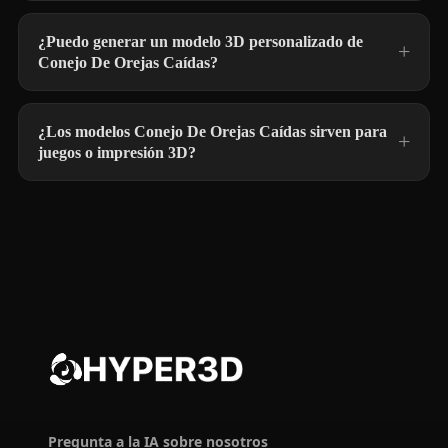
¿Puedo generar un modelo 3D personalizado de
Conejo De Orejas Caídas?
¿Los modelos Conejo De Orejas Caídas sirven para
juegos o impresión 3D?
Pregunta a la IA sobre nosotros