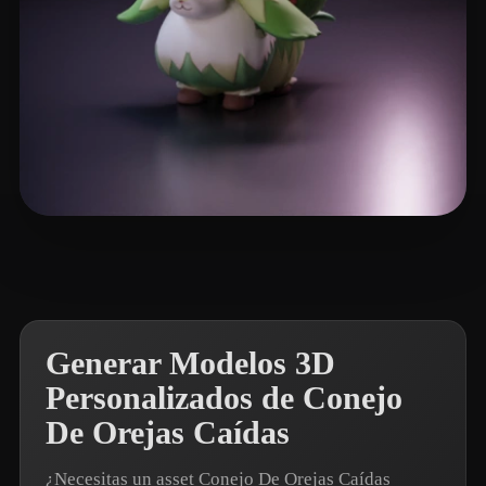
LitGate
5 me gusta
Generar Modelos 3D
Personalizados de Conejo
De Orejas Caídas
¿Necesitas un asset Conejo De Orejas Caídas