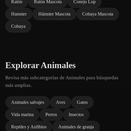
Ratón
Ratón Mascota
Conejo Lop
Hamster
Hámster Mascota
Cobaya Mascota
Cobaya
Explorar Animales
Revisa más subcategorías de Animales para búsquedas
más amplias.
Animales salvajes
Aves
Gatos
Vida marina
Perros
Insectos
Reptiles y Anfibios
Animales de granja