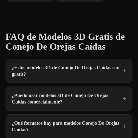
FAQ de Modelos 3D Gratis de
Conejo De Orejas Caídas
¿Estos modelos 3D de Conejo De Orejas Caídas son
gratis?
¿Puedo usar modelos 3D de Conejo De Orejas
Caídas comercialmente?
¿Qué formatos hay para modelos Conejo De Orejas
Caídas?