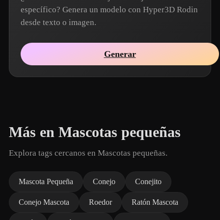
específico? Genera un modelo con Hyper3D Rodin
desde texto o imagen.
Generar
Más en Mascotas pequeñas
Explora tags cercanos en Mascotas pequeñas.
Mascota Pequeña
Conejo
Conejito
Conejo Mascota
Roedor
Ratón Mascota