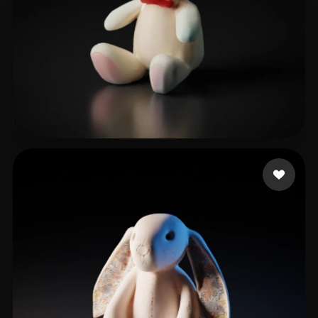
24 いいね
Cake Masha