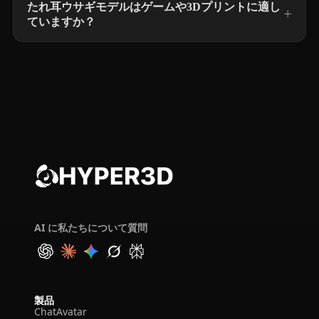
たれ耳ウサギモデルはゲームや3Dプリントに適し
ていますか？
AI に私たちについて質問
製品
ChatAvatar