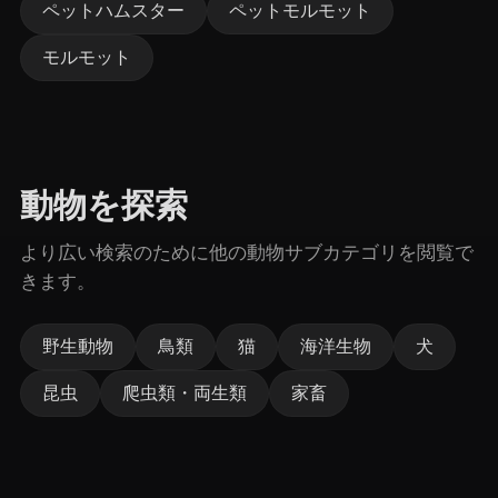
ペットハムスター
ペットモルモット
モルモット
動物を探索
より広い検索のために他の動物サブカテゴリを閲覧で
きます。
野生動物
鳥類
猫
海洋生物
犬
昆虫
爬虫類・両生類
家畜