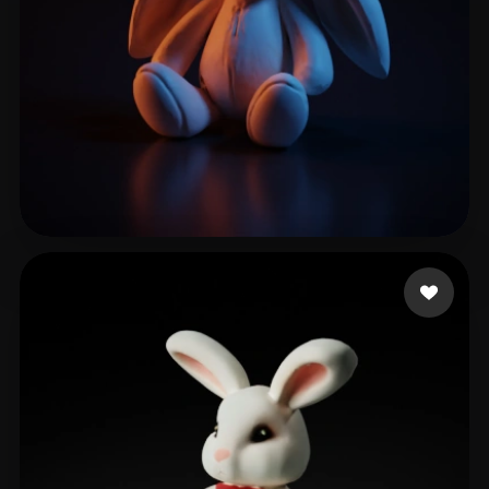
159 いいね
Studio Dianne