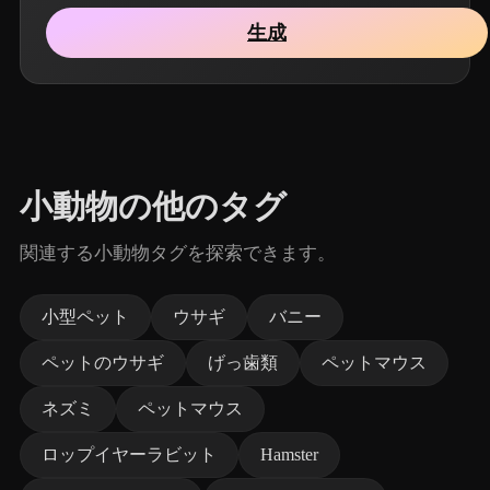
生成
小動物の他のタグ
関連する小動物タグを探索できます。
小型ペット
ウサギ
バニー
ペットのウサギ
げっ歯類
ペットマウス
ネズミ
ペットマウス
ロップイヤーラビット
Hamster