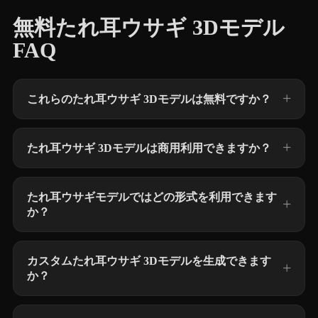
無料たれ耳ウサギ 3Dモデル
FAQ
これらのたれ耳ウサギ 3Dモデルは無料ですか？
たれ耳ウサギ 3Dモデルは商用利用できますか？
たれ耳ウサギモデルではどの形式を利用できます
か？
カスタムたれ耳ウサギ 3Dモデルを生成できます
か？