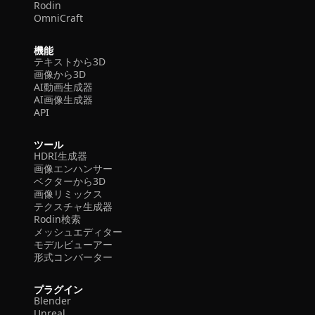
Rodin
OmniCraft
機能
テキストから3D
画像から3D
AI動画生成器
AI画像生成器
API
ツール
HDRI生成器
画像エンハンサー
ベクターから3D
画像リミックス
テクスチャ生成器
Rodin検索
メッシュエディター
モデルビューアー
形式コンバーター
プラグイン
Blender
Unreal