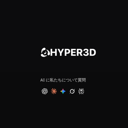
AI に私たちについて質問