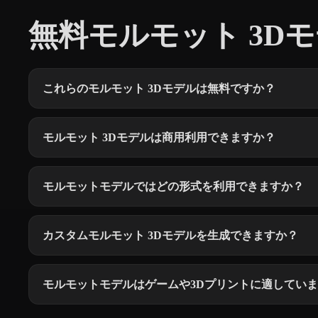
無料モルモット 3Dモ
これらのモルモット 3Dモデルは無料ですか？
モルモット 3Dモデルは商用利用できますか？
モルモットモデルではどの形式を利用できますか？
カスタムモルモット 3Dモデルを生成できますか？
モルモットモデルはゲームや3Dプリントに適してい