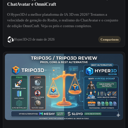
ChatAvatar e OmniCraft
O Hyper3D é a melhor plataforma de IA 3D em 2026? Testamos a
velocidade de geração do Rodin, o realismo do ChatAvatar e o conjunto
de edição OmniCraft. Veja os prós e contras completos.
Hyper3D
23 de maio de 2026
Comparisons