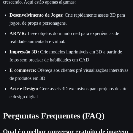
crescendo. Aqui estão apenas algumas:
Desenvolvimento de Jogos:
Crie rapidamente assets 3D para
jogos, de props a personagens.
AR/VR:
Leve objetos do mundo real para experiências de
realidade aumentada e virtual.
Impressão 3D:
Crie modelos imprimíveis em 3D a partir de
fotos sem precisar de habilidades em CAD.
E-commerce:
Ofereça aos clientes pré-visualizações interativas
de produtos em 3D.
Arte e Design:
Gere assets 3D exclusivos para projetos de arte
e design digital.
Perguntas Frequentes (FAQ)
Qual é o melhor conversor gratuito de imagem