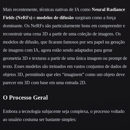
Mais recentemente, técnicas nativas de IA como
Neural Radiance
Fields (NeRFs)
e
modelos de difusão
surgiram como a força
dominante. Os NeRFs são particularmente bons em compreender e
reconstruir uma cena 3D a partir de uma coleção de imagens. Os
modelos de difusão, que ficaram famosos por seu papel na geração
de imagens com IA, agora estão sendo adaptados para gerar
geometria 3D e texturas a partir de uma única imagem ou prompt de
texto. Esses modelos são treinados em vastos conjuntos de dados de
objetos 3D, permitindo que eles “imaginem” como um objeto deve
parecer em 3D com base em uma entrada 2D.
O Processo Geral
Embora a tecnologia subjacente seja complexa, o processo voltado
ao usuário costuma ser bastante simples: