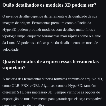
Quão detalhados os modelos 3D podem ser?
O nível de detalhe depende da ferramenta e da qualidade da sua
imagem de origem. Ferramentas premium como o Rodin da
Hyper3D podem produzir modelos com detalhes muito finos e
topologia limpa, enquanto ferramentas mais rápidas como o Genie
da Luma AI podem sacrificar parte do detalhamento em troca de
velocidade.
Quais formatos de arquivo essas ferramentas
suportam?
A maioria das ferramentas suporta formatos comuns de arquivo 3D,
como GLB, FBX e OBJ. Algumas, como a Hyper3D, também
oferecem STL para impressão 3D. Sempre verifique as opções de
exportação de uma ferramenta para garantir que ela seja compatível
com o seu fluxo de trabalho.