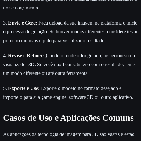
no seu orçamento.
3.
Envie e Gere:
Faça upload da sua imagem na plataforma e inicie
o processo de geração. Se houver modos diferentes, considere testar
primeiro um mais rápido para visualizar o resultado.
4.
Revise e Refine:
Quando o modelo for gerado, inspecione-o no
visualizador 3D. Se você não ficar satisfeito com o resultado, tente
um modo diferente ou até outra ferramenta.
5.
Exporte e Use:
Exporte o modelo no formato desejado e
importe-o para sua game engine, software 3D ou outro aplicativo.
Casos de Uso e Aplicações Comuns
As aplicações da tecnologia de imagem para 3D são vastas e estão