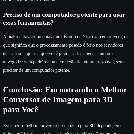
Preciso de um computador potente para usar
essas ferramentas?
A maioria das ferramentas que discutimos é baseada em nuvem, o
que significa que o processamento pesado é feito nos servidores
delas. Isso significa que você pode usá-las apenas com um
navegador web padrão e uma conexão de internet razoável, sem
precisar de um computador potente.
Conclusão: Encontrando o Melhor
Conversor de Imagem para 3D
para Você
Escolher o melhor conversor de imagem para 3D depende, em
última análise, das suas necessidades específicas. Para quem