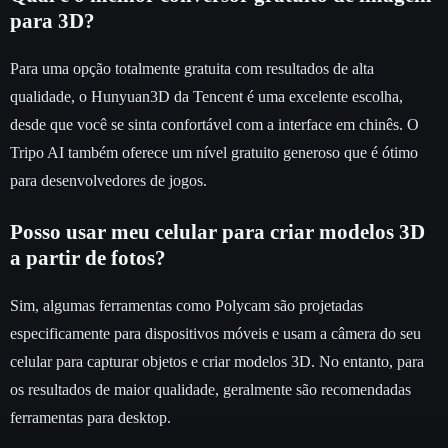
para 3D?
Para uma opção totalmente gratuita com resultados de alta
qualidade, o Hunyuan3D da Tencent é uma excelente escolha,
desde que você se sinta confortável com a interface em chinês. O
Tripo AI também oferece um nível gratuito generoso que é ótimo
para desenvolvedores de jogos.
Posso usar meu celular para criar modelos 3D
a partir de fotos?
Sim, algumas ferramentas como Polycam são projetadas
especificamente para dispositivos móveis e usam a câmera do seu
celular para capturar objetos e criar modelos 3D. No entanto, para
os resultados de maior qualidade, geralmente são recomendadas
ferramentas para desktop.