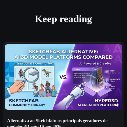
Keep reading
Alternativa ao Sketchfab: os principais geradores de
modelos 3D com IA em 2026