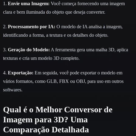
1.
Envie uma Imagem:
Você começa fornecendo uma imagem
clara e bem iluminada do objeto que deseja converter.
2.
Processamento por IA:
O modelo de IA analisa a imagem,
identificando a forma, a textura e os detalhes do objeto.
3.
Geração do Modelo:
A ferramenta gera uma malha 3D, aplica
texturas e cria um modelo 3D completo.
4.
Exportação:
Em seguida, você pode exportar o modelo em
vários formatos, como GLB, FBX ou OBJ, para uso em outros
softwares.
Qual é o Melhor Conversor de
Imagem para 3D? Uma
Comparação Detalhada