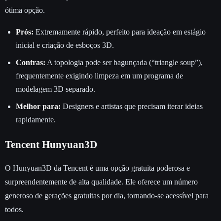
ótima opção.
Prós:
Extremamente rápido, perfeito para ideação em estágio
inicial e criação de esboços 3D.
Contras:
A topologia pode ser bagunçada (“triangle soup”),
frequentemente exigindo limpeza em um programa de
modelagem 3D separado.
Melhor para:
Designers e artistas que precisam iterar ideias
rapidamente.
Tencent Hunyuan3D
O Hunyuan3D da Tencent é uma opção gratuita poderosa e
surpreendentemente de alta qualidade. Ele oferece um número
generoso de gerações gratuitas por dia, tornando-se acessível para
todos.