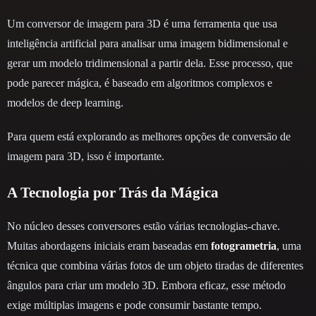
Um conversor de imagem para 3D é uma ferramenta que usa
inteligência artificial para analisar uma imagem bidimensional e
gerar um modelo tridimensional a partir dela. Esse processo, que
pode parecer mágica, é baseado em algoritmos complexos e
modelos de deep learning.
Para quem está explorando as melhores opções de conversão de
imagem para 3D, isso é importante.
A Tecnologia por Trás da Mágica
No núcleo desses conversores estão várias tecnologias-chave.
Muitas abordagens iniciais eram baseadas em
fotogrametria
, uma
técnica que combina várias fotos de um objeto tiradas de diferentes
ângulos para criar um modelo 3D. Embora eficaz, esse método
exige múltiplas imagens e pode consumir bastante tempo.