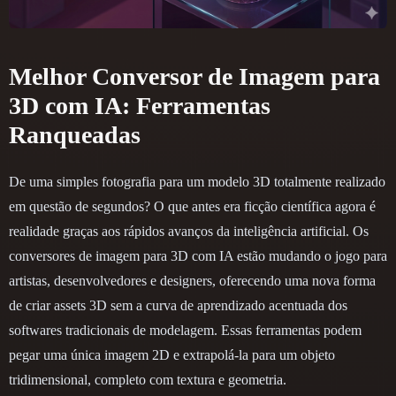
Melhor Conversor de Imagem para
3D com IA: Ferramentas
Ranqueadas
De uma simples fotografia para um modelo 3D totalmente realizado
em questão de segundos? O que antes era ficção científica agora é
realidade graças aos rápidos avanços da inteligência artificial. Os
conversores de imagem para 3D com IA estão mudando o jogo para
artistas, desenvolvedores e designers, oferecendo uma nova forma
de criar assets 3D sem a curva de aprendizado acentuada dos
softwares tradicionais de modelagem. Essas ferramentas podem
pegar uma única imagem 2D e extrapolá-la para um objeto
tridimensional, completo com textura e geometria.