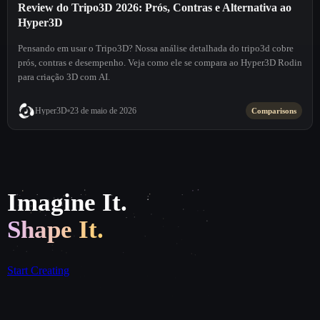
Review do Tripo3D 2026: Prós, Contras e Alternativa ao
Hyper3D
Pensando em usar o Tripo3D? Nossa análise detalhada do tripo3d cobre
prós, contras e desempenho. Veja como ele se compara ao Hyper3D Rodin
para criação 3D com AI.
Hyper3D
23 de maio de 2026
Comparisons
Imagine It.
Shape It.
Start Creating