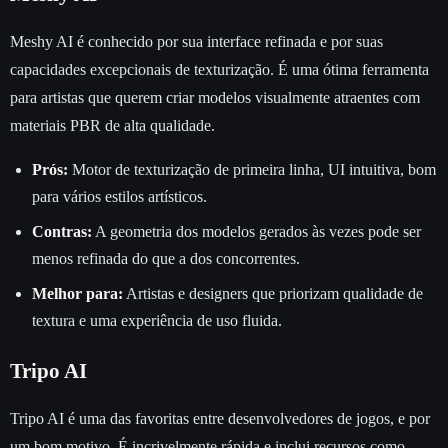
Meshy AI é conhecido por sua interface refinada e por suas
capacidades excepcionais de texturização. É uma ótima ferramenta
para artistas que querem criar modelos visualmente atraentes com
materiais PBR de alta qualidade.
Prós:
Motor de texturização de primeira linha, UI intuitiva, bom
para vários estilos artísticos.
Contras:
A geometria dos modelos gerados às vezes pode ser
menos refinada do que a dos concorrentes.
Melhor para:
Artistas e designers que priorizam qualidade de
textura e uma experiência de uso fluida.
Tripo AI
Tripo AI é uma das favoritas entre desenvolvedores de jogos, e por
um bom motivo. É incrivelmente rápida e inclui recursos como