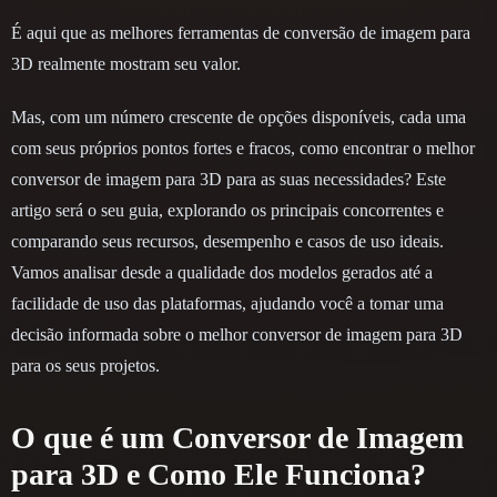
É aqui que as melhores ferramentas de conversão de imagem para
3D realmente mostram seu valor.
Mas, com um número crescente de opções disponíveis, cada uma
com seus próprios pontos fortes e fracos, como encontrar o melhor
conversor de imagem para 3D para as suas necessidades? Este
artigo será o seu guia, explorando os principais concorrentes e
comparando seus recursos, desempenho e casos de uso ideais.
Vamos analisar desde a qualidade dos modelos gerados até a
facilidade de uso das plataformas, ajudando você a tomar uma
decisão informada sobre o melhor conversor de imagem para 3D
para os seus projetos.
O que é um Conversor de Imagem
para 3D e Como Ele Funciona?