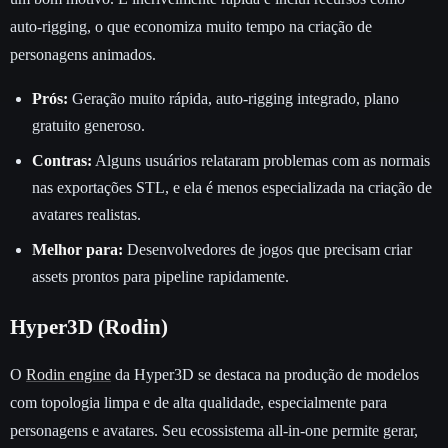
auto-rigging, o que economiza muito tempo na criação de
personagens animados.
Prós:
Geração muito rápida, auto-rigging integrado, plano
gratuito generoso.
Contras:
Alguns usuários relataram problemas com as normais
nas exportações STL, e ela é menos especializada na criação de
avatares realistas.
Melhor para:
Desenvolvedores de jogos que precisam criar
assets prontos para pipeline rapidamente.
Hyper3D (Rodin)
O
Rodin engine
da Hyper3D se destaca na produção de modelos
com topologia limpa e de alta qualidade, especialmente para
personagens e avatares. Seu ecossistema all-in-one permite gerar,