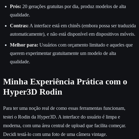
Prós:
20 gerações gratuitas por dia, produz modelos de alta
qualidade.
Contras:
A interface está em chinês (embora possa ser traduzida
automaticamente), e não está disponível em dispositivos móveis.
Melhor para:
Usuários com orçamento limitado e aqueles que
querem experimentar gratuitamente um modelo de alta
qualidade.
Minha Experiência Prática com o
Hyper3D Rodin
Para ter uma noção real de como essas ferramentas funcionam,
testei o Rodin da Hyper3D. A interface do usuário é limpa e
moderna, com uma área central de upload que facilita começar.
Decidi testá-lo com uma foto de uma câmera vintage.