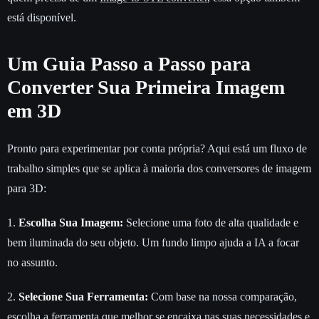
está disponível.
Um Guia Passo a Passo para
Converter Sua Primeira Imagem
em 3D
Pronto para experimentar por conta própria? Aqui está um fluxo de
trabalho simples que se aplica à maioria dos conversores de imagem
para 3D:
1.
Escolha Sua Imagem:
Selecione uma foto de alta qualidade e
bem iluminada do seu objeto. Um fundo limpo ajuda a IA a focar
no assunto.
2.
Selecione Sua Ferramenta:
Com base na nossa comparação,
escolha a ferramenta que melhor se encaixa nas suas necessidades e