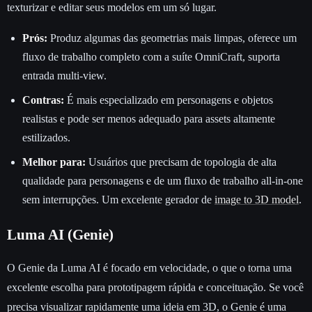
texturizar e editar seus modelos em um só lugar.
Prós:
Produz algumas das geometrias mais limpas, oferece um
fluxo de trabalho completo com a suíte OmniCraft, suporta
entrada multi-view.
Contras:
É mais especializado em personagens e objetos
realistas e pode ser menos adequado para assets altamente
estilizados.
Melhor para:
Usuários que precisam de topologia de alta
qualidade para personagens e de um fluxo de trabalho all-in-one
sem interrupções. Um excelente gerador de
image to 3D model
.
Luma AI (Genie)
O Genie da Luma AI é focado em velocidade, o que o torna uma
excelente escolha para prototipagem rápida e conceituação. Se você
precisa visualizar rapidamente uma ideia em 3D, o Genie é uma