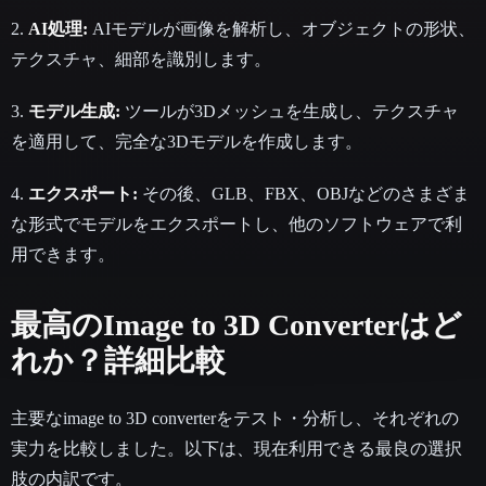
2.
AI処理:
AIモデルが画像を解析し、オブジェクトの形状、
テクスチャ、細部を識別します。
3.
モデル生成:
ツールが3Dメッシュを生成し、テクスチャ
を適用して、完全な3Dモデルを作成します。
4.
エクスポート:
その後、GLB、FBX、OBJなどのさまざま
な形式でモデルをエクスポートし、他のソフトウェアで利
用できます。
最高のImage to 3D Converterはど
れか？詳細比較
主要なimage to 3D converterをテスト・分析し、それぞれの
実力を比較しました。以下は、現在利用できる最良の選択
肢の内訳です。