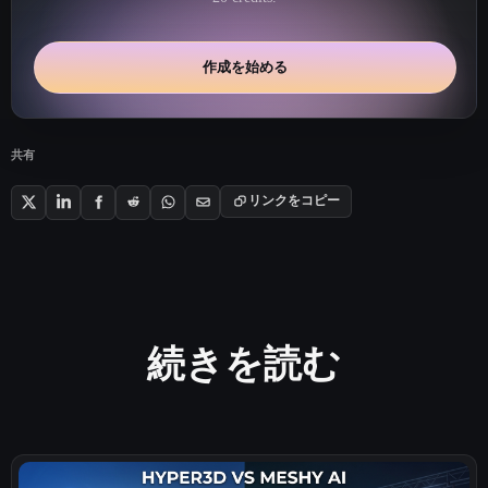
作成を始める
共有
リンクをコピー
続きを読む