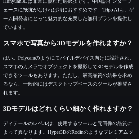
Hunyuan3Dは非常に優れた選択肢です。中国語インターフ
ェースに抵抗がなければ特におすすめです。Tripo AIも、ゲ
ーム開発者にとって魅力的な充実した無料プランを提供し
ています。
スマホで写真から3Dモデルを作れますか？
はい。Polycamのようにモバイルデバイス向けに設計され、
スマホのカメラでオブジェクトを撮影して3Dモデルを作成
できるツールもあります。ただし、最高品質の結果を求め
るなら、一般的にはデスクトップベースのツールが推奨さ
れます。
3Dモデルはどれくらい細かく作れますか？
ディテールのレベルは、使用するツールと元画像の品質に
よって異なります。Hyper3DのRodinのようなプレミアムツ