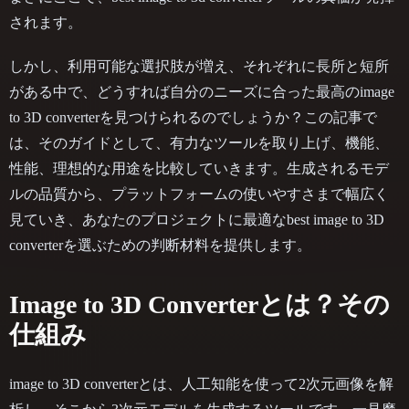
されます。
しかし、利用可能な選択肢が増え、それぞれに長所と短所
がある中で、どうすれば自分のニーズに合った最高のimage
to 3D converterを見つけられるのでしょうか？この記事で
は、そのガイドとして、有力なツールを取り上げ、機能、
性能、理想的な用途を比較していきます。生成されるモデ
ルの品質から、プラットフォームの使いやすさまで幅広く
見ていき、あなたのプロジェクトに最適なbest image to 3D
converterを選ぶための判断材料を提供します。
Image to 3D Converterとは？その
仕組み
image to 3D converterとは、人工知能を使って2次元画像を解