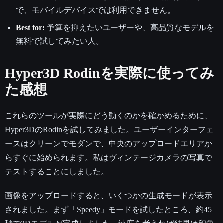
で、モバイルデバイスでは利用できません。
Best for:
予算を抑えたいユーザーや、高品質なモデルを
無料で試してみたい人。
Hyper3D Rodinを実際に使ってみ
た感想
これらのツールが実際にどう動くのかを確かめるために、
Hyper3DのRodinを試してみました。ユーザーインターフェ
ースはクリーンでモダンで、中央のアップロードエリアか
らすぐに始められます。私はヴィンテージカメラの写真で
テストすることにしました。
画像をアップロードすると、いくつかの生成モードが表示
されました。まず「Speedy」モードを試したところ、約45