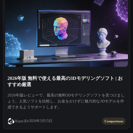
2026年版 無料で使える最高の3Dモデリングソフト | お
すすめ厳選
2026年版レビューで、最高の無料3Dモデリングソフトを見つけまし
ょう。人気ソフトを比較し、お金をかけずに魅力的な3Dモデルを作
成できるようサポートします。
2026年5月15日
Hyper3D
Comparisons