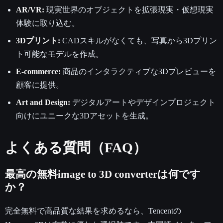
AR/VR:
現実世界のオブジェクトを拡張現実・仮想現実
体験に取り込む。
3Dプリント:
CADスキルがなくても、写真から3Dプリン
ト可能なモデルを作成。
E-commerce:
商品のインタラクティブな3Dプレビューを
顧客に提供。
Art and Design:
デジタルアートやデザインプロジェクト
向けにユニークな3Dアセットを生成。
よくある質問（FAQ）
最高の無料image to 3D converterは何です
か？
完全無料で高品質な結果を求めるなら、Tencentの