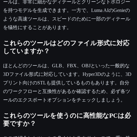
ールは、非常に細かなディテールとクリーンなトポロジー
を持つモデルを生成できます。一方で、Luma AIのGenieの
ような高速ツールは、スピードのために一部のディテール
を犠牲にすることがあります。
これらのツールはどのファイル形式に対応
していますか？
ほとんどのツールは、GLB、FBX、OBJといった一般的な
3Dファイル形式に対応しています。Hyper3Dのように、3D
プリント向けのSTLも提供しているものもあります。自分
のワークフローと互換性があるか確認するため、必ず各ツ
ールのエクスポートオプションをチェックしましょう。
これらのツールを使うのに高性能なPCは必
要ですか？