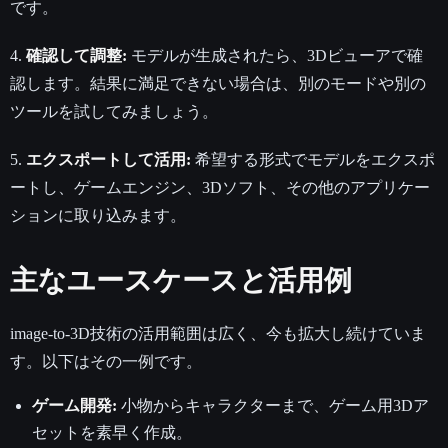
です。
4.
確認して調整:
モデルが生成されたら、3Dビューアで確
認します。結果に満足できない場合は、別のモードや別の
ツールを試してみましょう。
5.
エクスポートして活用:
希望する形式でモデルをエクスポ
ートし、ゲームエンジン、3Dソフト、その他のアプリケー
ションに取り込みます。
主なユースケースと活用例
image-to-3D技術の活用範囲は広く、今も拡大し続けていま
す。以下はその一例です。
ゲーム開発:
小物からキャラクターまで、ゲーム用3Dア
セットを素早く作成。