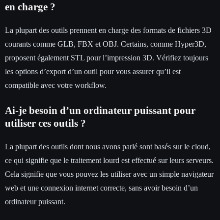
en charge ?
La plupart des outils prennent en charge des formats de fichiers 3D
courants comme GLB, FBX et OBJ. Certains, comme Hyper3D,
proposent également STL pour l’impression 3D. Vérifiez toujours
les options d’export d’un outil pour vous assurer qu’il est
compatible avec votre workflow.
Ai-je besoin d’un ordinateur puissant pour
utiliser ces outils ?
La plupart des outils dont nous avons parlé sont basés sur le cloud,
ce qui signifie que le traitement lourd est effectué sur leurs serveurs.
Cela signifie que vous pouvez les utiliser avec un simple navigateur
web et une connexion internet correcte, sans avoir besoin d’un
ordinateur puissant.