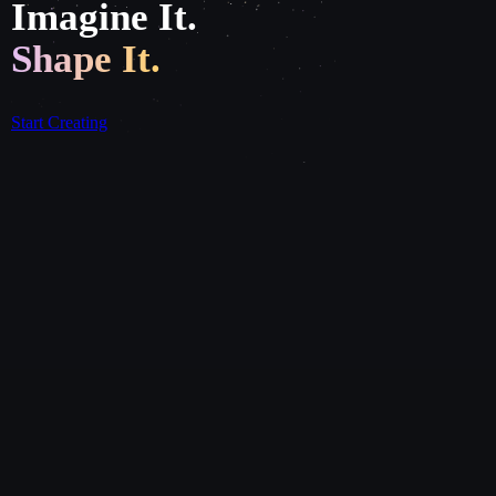
Imagine It.
Shape It.
Start Creating