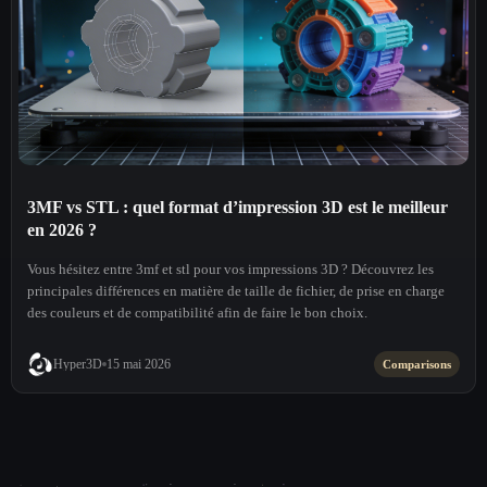
3MF vs STL : quel format d’impression 3D est le meilleur
en 2026 ?
Vous hésitez entre 3mf et stl pour vos impressions 3D ? Découvrez les
principales différences en matière de taille de fichier, de prise en charge
des couleurs et de compatibilité afin de faire le bon choix.
Hyper3D
15 mai 2026
Comparisons