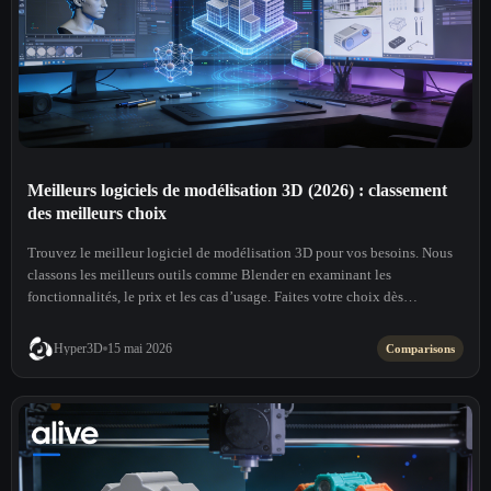
Meilleurs logiciels de modélisation 3D (2026) : classement
des meilleurs choix
Trouvez le meilleur logiciel de modélisation 3D pour vos besoins. Nous
classons les meilleurs outils comme Blender en examinant les
fonctionnalités, le prix et les cas d’usage. Faites votre choix dès
aujourd’hui !
Hyper3D
15 mai 2026
Comparisons