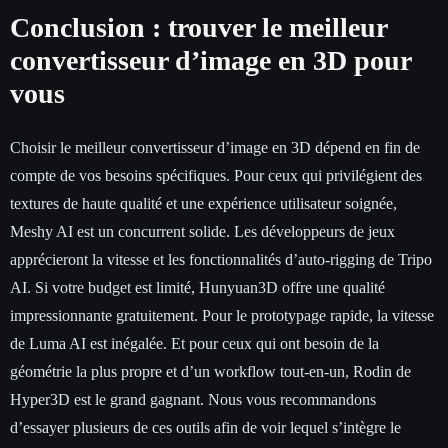
Conclusion : trouver le meilleur
convertisseur d’image en 3D pour
vous
Choisir le meilleur convertisseur d’image en 3D dépend en fin de
compte de vos besoins spécifiques. Pour ceux qui privilégient des
textures de haute qualité et une expérience utilisateur soignée,
Meshy AI est un concurrent solide. Les développeurs de jeux
apprécieront la vitesse et les fonctionnalités d’auto-rigging de Tripo
AI. Si votre budget est limité, Hunyuan3D offre une qualité
impressionnante gratuitement. Pour le prototypage rapide, la vitesse
de Luma AI est inégalée. Et pour ceux qui ont besoin de la
géométrie la plus propre et d’un workflow tout-en-un, Rodin de
Hyper3D est le grand gagnant. Nous vous recommandons
d’essayer plusieurs de ces outils afin de voir lequel s’intègre le