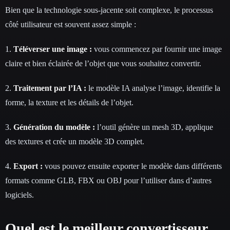
Bien que la technologie sous-jacente soit complexe, le processus
côté utilisateur est souvent assez simple :
1.
Téléverser une image :
vous commencez par fournir une image
claire et bien éclairée de l’objet que vous souhaitez convertir.
2.
Traitement par l’IA :
le modèle IA analyse l’image, identifie la
forme, la texture et les détails de l’objet.
3.
Génération du modèle :
l’outil génère un mesh 3D, applique
des textures et crée un modèle 3D complet.
4.
Export :
vous pouvez ensuite exporter le modèle dans différents
formats comme GLB, FBX ou OBJ pour l’utiliser dans d’autres
logiciels.
Quel est le meilleur convertisseur