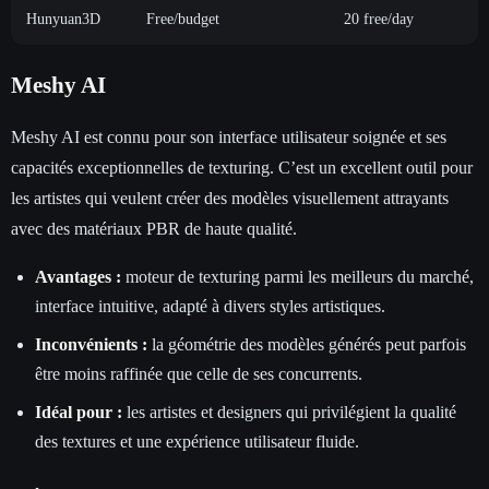
Hunyuan3D
Free/budget
20 free/day
Meshy AI
Meshy AI est connu pour son interface utilisateur soignée et ses
capacités exceptionnelles de texturing. C’est un excellent outil pour
les artistes qui veulent créer des modèles visuellement attrayants
avec des matériaux PBR de haute qualité.
Avantages :
moteur de texturing parmi les meilleurs du marché,
interface intuitive, adapté à divers styles artistiques.
Inconvénients :
la géométrie des modèles générés peut parfois
être moins raffinée que celle de ses concurrents.
Idéal pour :
les artistes et designers qui privilégient la qualité
des textures et une expérience utilisateur fluide.