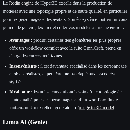
Le
Rodin engine
de Hyper3D excelle dans la production de
modèles avec une topologie propre et de haute qualité, en particulier
pour les personnages et les avatars. Son écosystème tout-en-un vous
permet de générer, texturer et éditer vos modèles au même endroit.
Avantages :
produit certaines des géométries les plus propres,
offre un workflow complet avec la suite OmniCraft, prend en
charge les entrées multi-vues.
Inconvénients :
il est davantage spécialisé dans les personnages
et objets réalistes, et peut être moins adapté aux assets très
stylisés.
Idéal pour :
les utilisateurs qui ont besoin d’une topologie de
haute qualité pour des personnages et d’un workflow fluide
tout-en-un. Un excellent générateur d’
image to 3D model
.
Luma AI (Genie)