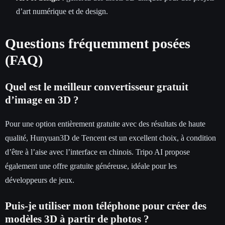
d’art numérique et de design.
Questions fréquemment posées
(FAQ)
Quel est le meilleur convertisseur gratuit
d’image en 3D ?
Pour une option entièrement gratuite avec des résultats de haute
qualité, Hunyuan3D de Tencent est un excellent choix, à condition
d’être à l’aise avec l’interface en chinois. Tripo AI propose
également une offre gratuite généreuse, idéale pour les
développeurs de jeux.
Puis-je utiliser mon téléphone pour créer des
modèles 3D à partir de photos ?