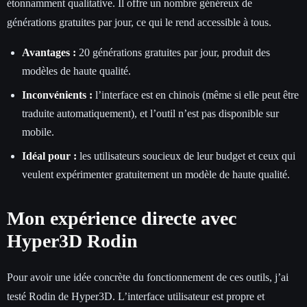
étonnamment qualitative. Il offre un nombre généreux de
générations gratuites par jour, ce qui le rend accessible à tous.
Avantages :
20 générations gratuites par jour, produit des
modèles de haute qualité.
Inconvénients :
l’interface est en chinois (même si elle peut être
traduite automatiquement), et l’outil n’est pas disponible sur
mobile.
Idéal pour :
les utilisateurs soucieux de leur budget et ceux qui
veulent expérimenter gratuitement un modèle de haute qualité.
Mon expérience directe avec
Hyper3D Rodin
Pour avoir une idée concrète du fonctionnement de ces outils, j’ai
testé Rodin de Hyper3D. L’interface utilisateur est propre et