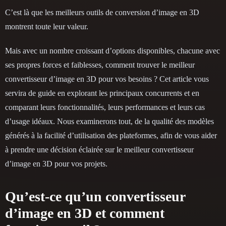
C’est là que les meilleurs outils de conversion d’image en 3D
montrent toute leur valeur.
Mais avec un nombre croissant d’options disponibles, chacune avec
ses propres forces et faiblesses, comment trouver le meilleur
convertisseur d’image en 3D pour vos besoins ? Cet article vous
servira de guide en explorant les principaux concurrents et en
comparant leurs fonctionnalités, leurs performances et leurs cas
d’usage idéaux. Nous examinerons tout, de la qualité des modèles
générés à la facilité d’utilisation des plateformes, afin de vous aider
à prendre une décision éclairée sur le meilleur convertisseur
d’image en 3D pour vos projets.
Qu’est-ce qu’un convertisseur
d’image en 3D et comment