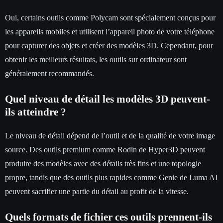
Oui, certains outils comme Polycam sont spécialement conçus pour
les appareils mobiles et utilisent l’appareil photo de votre téléphone
pour capturer des objets et créer des modèles 3D. Cependant, pour
obtenir les meilleurs résultats, les outils sur ordinateur sont
généralement recommandés.
Quel niveau de détail les modèles 3D peuvent-
ils atteindre ?
Le niveau de détail dépend de l’outil et de la qualité de votre image
source. Des outils premium comme Rodin de Hyper3D peuvent
produire des modèles avec des détails très fins et une topologie
propre, tandis que des outils plus rapides comme Genie de Luma AI
peuvent sacrifier une partie du détail au profit de la vitesse.
Quels formats de fichier ces outils prennent-ils