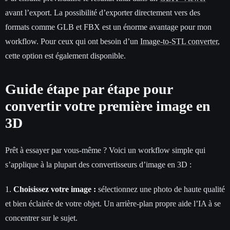
avant l’export. La possibilité d’exporter directement vers des
formats comme GLB et FBX est un énorme avantage pour mon
workflow. Pour ceux qui ont besoin d’un
Image-to-STL converter
,
cette option est également disponible.
Guide étape par étape pour
convertir votre première image en
3D
Prêt à essayer par vous-même ? Voici un workflow simple qui
s’applique à la plupart des convertisseurs d’image en 3D :
1.
Choisissez votre image :
sélectionnez une photo de haute qualité
et bien éclairée de votre objet. Un arrière-plan propre aide l’IA à se
concentrer sur le sujet.