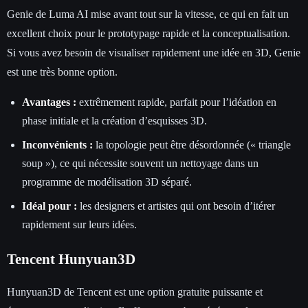
Genie de Luma AI mise avant tout sur la vitesse, ce qui en fait un
excellent choix pour le prototypage rapide et la conceptualisation.
Si vous avez besoin de visualiser rapidement une idée en 3D, Genie
est une très bonne option.
Avantages :
extrêmement rapide, parfait pour l’idéation en
phase initiale et la création d’esquisses 3D.
Inconvénients :
la topologie peut être désordonnée (« triangle
soup »), ce qui nécessite souvent un nettoyage dans un
programme de modélisation 3D séparé.
Idéal pour :
les designers et artistes qui ont besoin d’itérer
rapidement sur leurs idées.
Tencent Hunyuan3D
Hunyuan3D de Tencent est une option gratuite puissante et