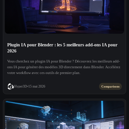
Plugin IA pour Blender : les 5 meilleurs add-ons IA pour
2026
Vous cherchez un plugin IA pour Blender ? Découvrez les meilleurs add-
ons IA pour générer des modèles 3D directement dans Blender. Accélérez
votre workflow avec ces outils de premier plan.
Hyper3D
15 mai 2026
Comparisons