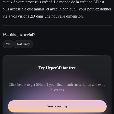
mieux à votre processus créatif. Le monde de la création 3D est
plus accessible que jamais, et avec le bon outil, vous pouvez donner
vie à vos visions 2D dans une nouvelle dimension.
Was this post useful?
Yes
Not really
Try Hyper3D for free
Click below to get 50% off your first month subscription and extra
20 credits.
Start creating