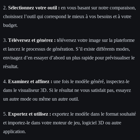
2.
Sélectionnez votre outil :
en vous basant sur notre comparaison,
choisissez l’outil qui correspond le mieux à vos besoins et à votre
budget.
3.
Téléversez et générez :
téléversez votre image sur la plateforme
et lancez le processus de génération. S’il existe différents modes,
envisagez d’en essayer d’abord un plus rapide pour prévisualiser le
résultat.
4.
Examinez et affinez :
une fois le modèle généré, inspectez-le
dans le visualiseur 3D. Si le résultat ne vous satisfait pas, essayez
un autre mode ou même un autre outil.
5.
Exportez et utilisez :
exportez le modèle dans le format souhaité
et importez-le dans votre moteur de jeu, logiciel 3D ou autre
application.