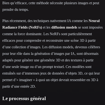
Bien qu’efficace, cette méthode nécessite plusieurs images et peut
prendre du temps.
Plus récemment, des techniques nativement IA comme les
Neural
Radiance Fields (NeRFs)
et les
diffusion models
se sont imposées
comme la force dominante. Les NeRFs sont particulièrement
efficaces pour comprendre et reconstruire une scène 3D à partir
d’une collection d’images. Les diffusion models, devenus célèbres
pour leur rôle dans la génération d’images par IA, sont désormais
adaptés pour générer une géométrie 3D et des textures à partir
d’une seule image ou d’un prompt textuel. Ces modèles sont
entraînés sur d’immenses jeux de données d’objets 3D, ce qui leur
permet d’« imaginer » à quoi un objet devrait ressembler en 3D à
partir d’une entrée 2D.
Le processus général