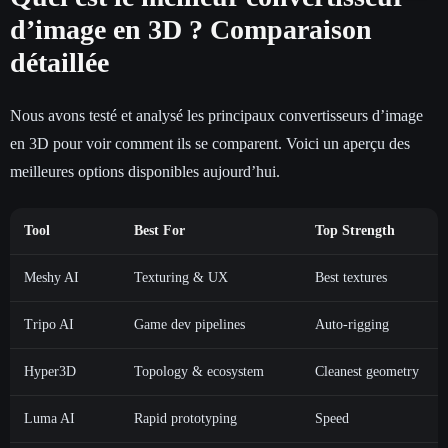
d’image en 3D ? Comparaison
détaillée
Nous avons testé et analysé les principaux convertisseurs d’image
en 3D pour voir comment ils se comparent. Voici un aperçu des
meilleures options disponibles aujourd’hui.
Tool
Best For
Top Strength
Meshy AI
Texturing & UX
Best textures
Tripo AI
Game dev pipelines
Auto-rigging
Hyper3D
Topology & ecosystem
Cleanest geometry
Luma AI
Rapid prototyping
Speed