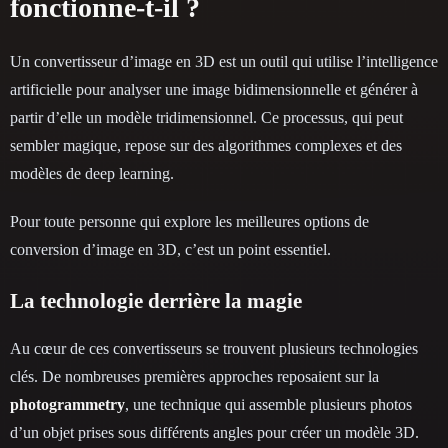
fonctionne-t-il ?
Un convertisseur d’image en 3D est un outil qui utilise l’intelligence
artificielle pour analyser une image bidimensionnelle et générer à
partir d’elle un modèle tridimensionnel. Ce processus, qui peut
sembler magique, repose sur des algorithmes complexes et des
modèles de deep learning.
Pour toute personne qui explore les meilleures options de
conversion d’image en 3D, c’est un point essentiel.
La technologie derrière la magie
Au cœur de ces convertisseurs se trouvent plusieurs technologies
clés. De nombreuses premières approches reposaient sur la
photogrammetry
, une technique qui assemble plusieurs photos
d’un objet prises sous différents angles pour créer un modèle 3D.