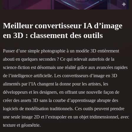
Meilleur convertisseur IA d’image
en 3D : classement des outils
Passer d’une simple photographie à un modèle 3D entièrement
abouti en quelques secondes ? Ce qui relevait autrefois de la
science-fiction est désormais une réalité grâce aux avancées rapides
de l’intelligence artificielle. Les convertisseurs d’image en 3D
alimentés par l’IA changent la donne pour les artistes, les
développeurs et les designers, en offrant une nouvelle façon de
créer des assets 3D sans la courbe d’apprentissage abrupte des
logiciels de modélisation traditionnels. Ces outils peuvent prendre
une seule image 2D et l’extrapoler en un objet tridimensionnel, avec
texture et géométrie.