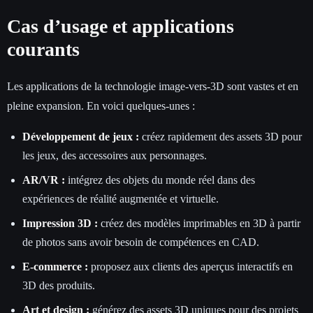
Cas d’usage et applications
courants
Les applications de la technologie image-vers-3D sont vastes et en
pleine expansion. En voici quelques-unes :
Développement de jeux :
créez rapidement des assets 3D pour
les jeux, des accessoires aux personnages.
AR/VR :
intégrez des objets du monde réel dans des
expériences de réalité augmentée et virtuelle.
Impression 3D :
créez des modèles imprimables en 3D à partir
de photos sans avoir besoin de compétences en CAD.
E-commerce :
proposez aux clients des aperçus interactifs en
3D des produits.
Art et design :
générez des assets 3D uniques pour des projets