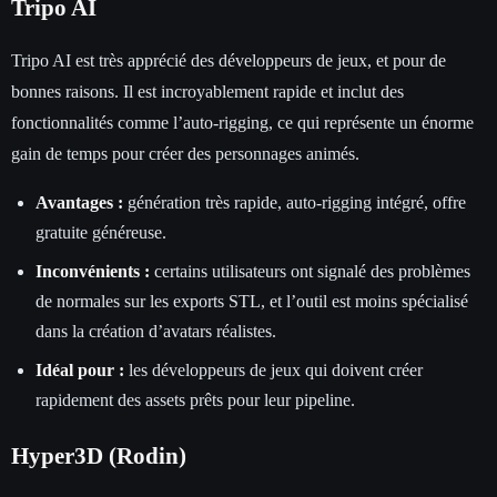
Tripo AI
Tripo AI est très apprécié des développeurs de jeux, et pour de
bonnes raisons. Il est incroyablement rapide et inclut des
fonctionnalités comme l’auto-rigging, ce qui représente un énorme
gain de temps pour créer des personnages animés.
Avantages :
génération très rapide, auto-rigging intégré, offre
gratuite généreuse.
Inconvénients :
certains utilisateurs ont signalé des problèmes
de normales sur les exports STL, et l’outil est moins spécialisé
dans la création d’avatars réalistes.
Idéal pour :
les développeurs de jeux qui doivent créer
rapidement des assets prêts pour leur pipeline.
Hyper3D (Rodin)