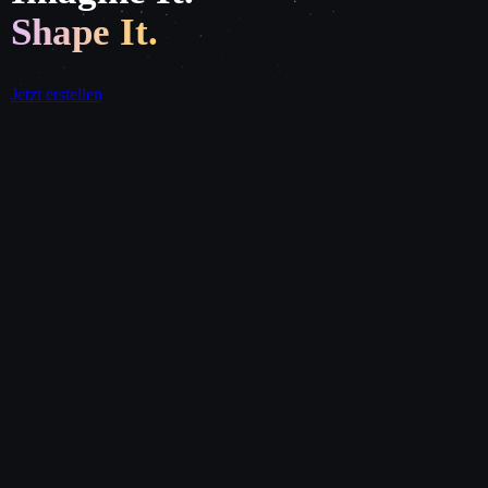
Shape It.
Jetzt erstellen