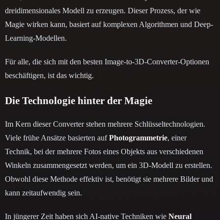
dreidimensionales Modell zu erzeugen. Dieser Prozess, der wie
Magie wirken kann, basiert auf komplexen Algorithmen und Deep-
Learning-Modellen.
Für alle, die sich mit den besten Image-to-3D-Converter-Optionen
beschäftigen, ist das wichtig.
Die Technologie hinter der Magie
Im Kern dieser Converter stehen mehrere Schlüsseltechnologien.
Viele frühe Ansätze basierten auf
Photogrammetrie
, einer
Technik, bei der mehrere Fotos eines Objekts aus verschiedenen
Winkeln zusammengesetzt werden, um ein 3D-Modell zu erstellen.
Obwohl diese Methode effektiv ist, benötigt sie mehrere Bilder und
kann zeitaufwendig sein.
In jüngerer Zeit haben sich AI-native Techniken wie
Neural