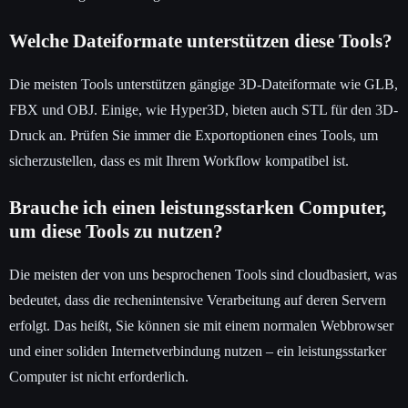
Welche Dateiformate unterstützen diese Tools?
Die meisten Tools unterstützen gängige 3D-Dateiformate wie GLB,
FBX und OBJ. Einige, wie Hyper3D, bieten auch STL für den 3D-
Druck an. Prüfen Sie immer die Exportoptionen eines Tools, um
sicherzustellen, dass es mit Ihrem Workflow kompatibel ist.
Brauche ich einen leistungsstarken Computer,
um diese Tools zu nutzen?
Die meisten der von uns besprochenen Tools sind cloudbasiert, was
bedeutet, dass die rechenintensive Verarbeitung auf deren Servern
erfolgt. Das heißt, Sie können sie mit einem normalen Webbrowser
und einer soliden Internetverbindung nutzen – ein leistungsstarker
Computer ist nicht erforderlich.