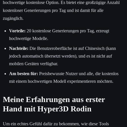
hochwertige kostenlose Option. Es bietet eine großzügige Anzahl
kostenloser Generierungen pro Tag und ist damit für alle
zugänglich.
Vorteile:
20 kostenlose Generierungen pro Tag, erzeugt
hochwertige Modelle.
Nachteile:
Die Benutzeroberfläche ist auf Chinesisch (kann
jedoch automatisch übersetzt werden), und es ist nicht auf
mobilen Geräten verfügbar.
Am besten für:
Preisbewusste Nutzer und alle, die kostenlos
mit einem hochwertigen Modell experimentieren möchten.
Meine Erfahrungen aus erster
Hand mit Hyper3D Rodin
Um ein echtes Gefühl dafür zu bekommen, wie diese Tools