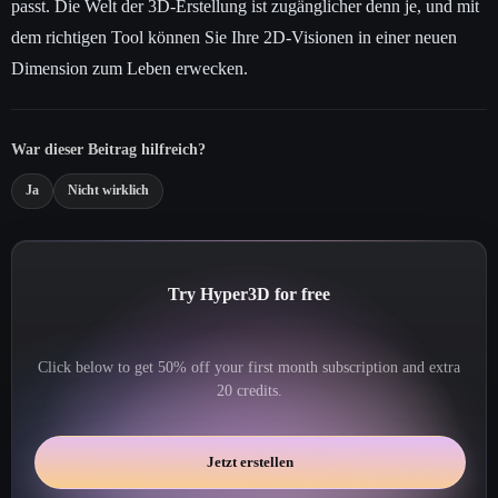
passt. Die Welt der 3D-Erstellung ist zugänglicher denn je, und mit
dem richtigen Tool können Sie Ihre 2D-Visionen in einer neuen
Dimension zum Leben erwecken.
War dieser Beitrag hilfreich?
Ja
Nicht wirklich
Try Hyper3D for free
Click below to get 50% off your first month subscription and extra
20 credits.
Jetzt erstellen