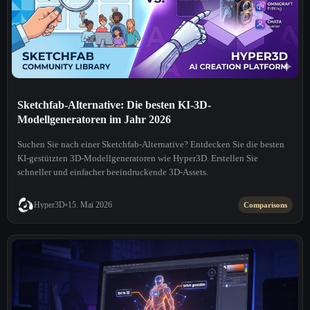
Sketchfab-Alternative: Die besten KI-3D-
Modellgeneratoren im Jahr 2026
Suchen Sie nach einer Sketchfab-Alternative? Entdecken Sie die besten
KI-gestützten 3D-Modellgeneratoren wie Hyper3D. Erstellen Sie
schneller und einfacher beeindruckende 3D-Assets.
Hyper3D
15. Mai 2026
Comparisons