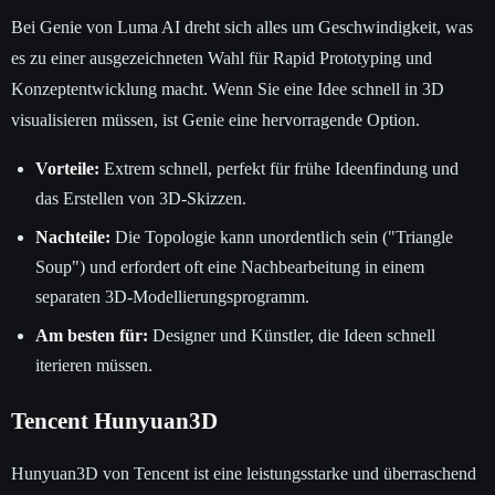
Bei Genie von Luma AI dreht sich alles um Geschwindigkeit, was
es zu einer ausgezeichneten Wahl für Rapid Prototyping und
Konzeptentwicklung macht. Wenn Sie eine Idee schnell in 3D
visualisieren müssen, ist Genie eine hervorragende Option.
Vorteile:
Extrem schnell, perfekt für frühe Ideenfindung und
das Erstellen von 3D-Skizzen.
Nachteile:
Die Topologie kann unordentlich sein ("Triangle
Soup") und erfordert oft eine Nachbearbeitung in einem
separaten 3D-Modellierungsprogramm.
Am besten für:
Designer und Künstler, die Ideen schnell
iterieren müssen.
Tencent Hunyuan3D
Hunyuan3D von Tencent ist eine leistungsstarke und überraschend