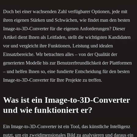
Doch bei einer wachsenden Zahl verfügbarer Optionen, jede mit
ihren eigenen Stärken und Schwächen, wie findet man den besten
Image-to-3D-Converter für die eigenen Anforderungen? Dieser
Artikel dient Ihnen als Leitfaden, stellt die wichtigsten Kandidaten
vor und vergleicht ihre Funktionen, Leistung und idealen
Einsatzbereiche. Wir betrachten alles – von der Qualität der
generierten Modelle bis zur Benutzerfreundlichkeit der Plattformen
– und helfen Ihnen so, eine fundierte Entscheidung für den besten
Image-to-3D-Converter für Ihre Projekte zu treffen.
Was ist ein Image-to-3D-Converter
und wie funktioniert er?
Ein Image-to-3D-Converter ist ein Tool, das künstliche Intelligenz
nutzt, um ein zweidimensionales Bild zu analysieren und daraus ein