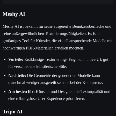
Meshy AI
Meshy AI ist bekannt für seine ausgereifte Benutzeroberfläche und
seine außergewöhnlichen Texturierungsfähigkeiten. Es ist ein
großartiges Tool für Künstler, die visuell ansprechende Modelle mit
hochwertigen PBR-Materialien erstellen möchten.
Vorteile:
Erstklassige Texturierungs-Engine, intuitive UI, gut
für verschiedene künstlerische Stile.
Nachteile:
Die Geometrie der generierten Modelle kann
manchmal weniger ausgereift sein als bei der Konkurrenz.
Am besten für:
Künstler und Designer, die Texturqualität und
eine reibungslose User Experience priorisieren.
Tripo AI