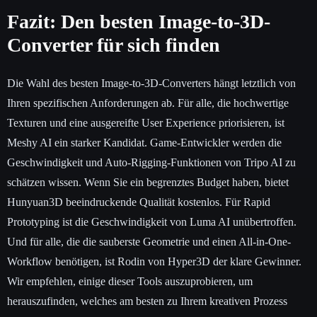
Fazit: Den besten Image-to-3D-
Converter für sich finden
Die Wahl des besten Image-to-3D-Converters hängt letztlich von
Ihren spezifischen Anforderungen ab. Für alle, die hochwertige
Texturen und eine ausgereifte User Experience priorisieren, ist
Meshy AI ein starker Kandidat. Game-Entwickler werden die
Geschwindigkeit und Auto-Rigging-Funktionen von Tripo AI zu
schätzen wissen. Wenn Sie ein begrenztes Budget haben, bietet
Hunyuan3D beeindruckende Qualität kostenlos. Für Rapid
Prototyping ist die Geschwindigkeit von Luma AI unübertroffen.
Und für alle, die die sauberste Geometrie und einen All-in-One-
Workflow benötigen, ist Rodin von Hyper3D der klare Gewinner.
Wir empfehlen, einige dieser Tools auszuprobieren, um
herauszufinden, welches am besten zu Ihrem kreativen Prozess