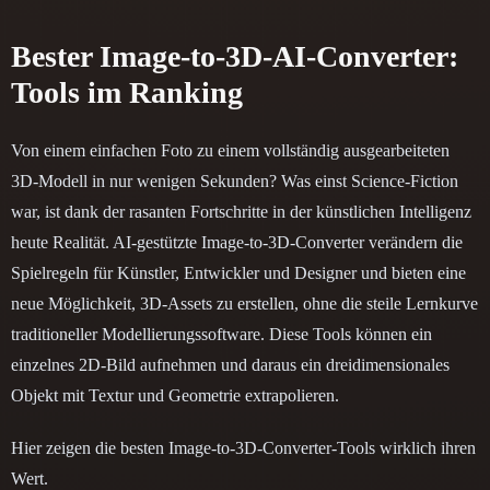
Bester Image-to-3D-AI-Converter:
Tools im Ranking
Von einem einfachen Foto zu einem vollständig ausgearbeiteten
3D-Modell in nur wenigen Sekunden? Was einst Science-Fiction
war, ist dank der rasanten Fortschritte in der künstlichen Intelligenz
heute Realität. AI-gestützte Image-to-3D-Converter verändern die
Spielregeln für Künstler, Entwickler und Designer und bieten eine
neue Möglichkeit, 3D-Assets zu erstellen, ohne die steile Lernkurve
traditioneller Modellierungssoftware. Diese Tools können ein
einzelnes 2D-Bild aufnehmen und daraus ein dreidimensionales
Objekt mit Textur und Geometrie extrapolieren.
Hier zeigen die besten Image-to-3D-Converter-Tools wirklich ihren
Wert.