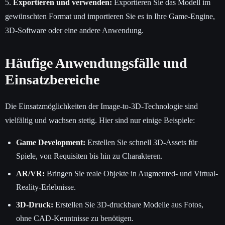
5.
Exportieren und verwenden:
Exportieren Sie das Modell im
gewünschten Format und importieren Sie es in Ihre Game-Engine,
3D-Software oder eine andere Anwendung.
Häufige Anwendungsfälle und
Einsatzbereiche
Die Einsatzmöglichkeiten der Image-to-3D-Technologie sind
vielfältig und wachsen stetig. Hier sind nur einige Beispiele:
Game Development:
Erstellen Sie schnell 3D-Assets für
Spiele, von Requisiten bis hin zu Charakteren.
AR/VR:
Bringen Sie reale Objekte in Augmented- und Virtual-
Reality-Erlebnisse.
3D-Druck:
Erstellen Sie 3D-druckbare Modelle aus Fotos,
ohne CAD-Kenntnisse zu benötigen.