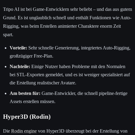
Tripo AI ist bei Game-Entwicklern sehr beliebt – und das aus gutem
Grund. Es ist unglaublich schnell und enthält Funktionen wie Auto-
Rigging, was beim Erstellen animierter Charaktere enorm Zeit
spart.
Vorteile:
Sehr schnelle Generierung, integriertes Auto-Rigging,
großzügiger Free-Plan.
Nachteile:
Einige Nutzer haben Probleme mit den Normalen
bei STL-Exporten gemeldet, und es ist weniger spezialisiert auf
die Erstellung realistischer Avatare.
Am besten für:
Game-Entwickler, die schnell pipeline-fertige
Assets erstellen müssen.
Hyper3D (Rodin)
Die
Rodin engine
von Hyper3D überzeugt bei der Erstellung von