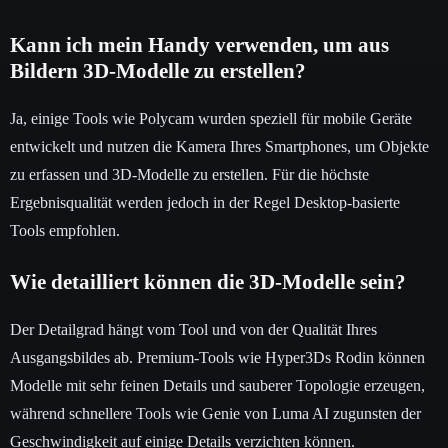
Kann ich mein Handy verwenden, um aus
Bildern 3D-Modelle zu erstellen?
Ja, einige Tools wie Polycam wurden speziell für mobile Geräte
entwickelt und nutzen die Kamera Ihres Smartphones, um Objekte
zu erfassen und 3D-Modelle zu erstellen. Für die höchste
Ergebnisqualität werden jedoch in der Regel Desktop-basierte
Tools empfohlen.
Wie detailliert können die 3D-Modelle sein?
Der Detailgrad hängt vom Tool und von der Qualität Ihres
Ausgangsbildes ab. Premium-Tools wie Hyper3Ds Rodin können
Modelle mit sehr feinen Details und sauberer Topologie erzeugen,
während schnellere Tools wie Genie von Luma AI zugunsten der
Geschwindigkeit auf einige Details verzichten können.