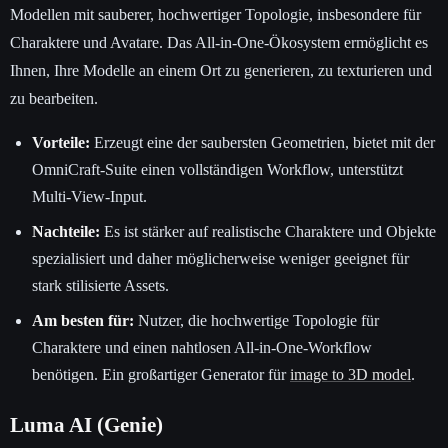
Modellen mit sauberer, hochwertiger Topologie, insbesondere für
Charaktere und Avatare. Das All-in-One-Ökosystem ermöglicht es
Ihnen, Ihre Modelle an einem Ort zu generieren, zu texturieren und
zu bearbeiten.
Vorteile:
Erzeugt eine der saubersten Geometrien, bietet mit der
OmniCraft-Suite einen vollständigen Workflow, unterstützt
Multi-View-Input.
Nachteile:
Es ist stärker auf realistische Charaktere und Objekte
spezialisiert und daher möglicherweise weniger geeignet für
stark stilisierte Assets.
Am besten für:
Nutzer, die hochwertige Topologie für
Charaktere und einen nahtlosen All-in-One-Workflow
benötigen. Ein großartiger Generator für
image to 3D model
.
Luma AI (Genie)