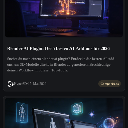
Blender AI Plugin: Die 5 besten AI-Add-ons für 2026
Suchst du nach einem blender ai plugin? Entdecke die besten AI-Add-
ons, um 3D-Modelle direkt in Blender zu generieren. Beschleunige
deinen Workflow mit diesen Top-Tools.
Hyper3D
15. Mai 2026
Comparisons