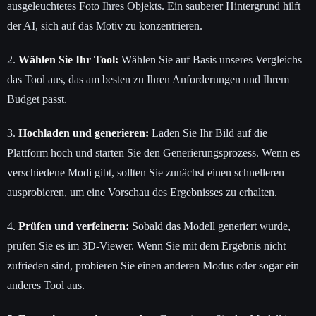
ausgeleuchtetes Foto Ihres Objekts. Ein sauberer Hintergrund hilft
der AI, sich auf das Motiv zu konzentrieren.
2.
Wählen Sie Ihr Tool:
Wählen Sie auf Basis unseres Vergleichs
das Tool aus, das am besten zu Ihren Anforderungen und Ihrem
Budget passt.
3.
Hochladen und generieren:
Laden Sie Ihr Bild auf die
Plattform hoch und starten Sie den Generierungsprozess. Wenn es
verschiedene Modi gibt, sollten Sie zunächst einen schnelleren
ausprobieren, um eine Vorschau des Ergebnisses zu erhalten.
4.
Prüfen und verfeinern:
Sobald das Modell generiert wurde,
prüfen Sie es im 3D-Viewer. Wenn Sie mit dem Ergebnis nicht
zufrieden sind, probieren Sie einen anderen Modus oder sogar ein
anderes Tool aus.