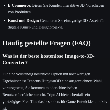
E-Commerce:
Bieten Sie Kunden interaktive 3D-Vorschauen
von Produkten.
Kunst und Design:
Generieren Sie einzigartige 3D-Assets für
digitale Kunst- und Designprojekte.
Häufig gestellte Fragen (FAQ)
Was ist der beste kostenlose Image-to-3D-
Converter?
Für eine vollständig kostenlose Option mit hochwertigen
Ergebnissen ist Tencents Hunyuan3D eine ausgezeichnete Wahl,
vorausgesetzt, Sie kommen mit der chinesischen
Benutzeroberfläche zurecht. Tripo AI bietet ebenfalls ein
großzügiges Free-Tier, das besonders für Game-Entwickler attraktiv
ist.