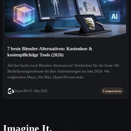
7 beste Blender-Alternativen: Kostenlose &
kostenpflichtige Tools (2026)
Auf der Suche nach Blender-Alternativen? Entdecken Sie die beste 3D-
Modellierungssoftware für Ihre Anforderungen im Jahr 2026. Wir
vergleichen Maya, 3ds Max, Hyper3D und mehr.
Hyper3D
15. Mai 2026
Comparisons
Imagine It.