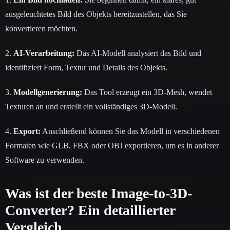
ausgeleuchtetes Bild des Objekts bereitzustellen, das Sie
konvertieren möchten.
2.
AI-Verarbeitung:
Das AI-Modell analysiert das Bild und
identifiziert Form, Textur und Details des Objekts.
3.
Modellgenerierung:
Das Tool erzeugt ein 3D-Mesh, wendet
Texturen an und erstellt ein vollständiges 3D-Modell.
4.
Export:
Anschließend können Sie das Modell in verschiedenen
Formaten wie GLB, FBX oder OBJ exportieren, um es in anderer
Software zu verwenden.
Was ist der beste Image-to-3D-
Converter? Ein detaillierter
Vergleich