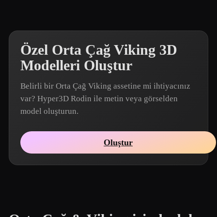
Özel Orta Çağ Viking 3D
Modelleri Oluştur
Belirli bir Orta Çağ Viking assetine mi ihtiyacınız
var? Hyper3D Rodin ile metin veya görselden
model oluşturun.
Oluştur