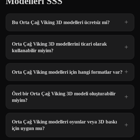
Modelleri SSS
Bu Orta Çağ Viking 3D modelleri ücretsiz mi?
Orta Çağ Viking 3D modellerini ticari olarak
kullanabilir miyim?
Orta Çağ Viking modelleri için hangi formatlar var?
Özel bir Orta Çağ Viking 3D modeli oluşturabilir
miyim?
Orta Çağ Viking modelleri oyunlar veya 3D baskı
için uygun mu?