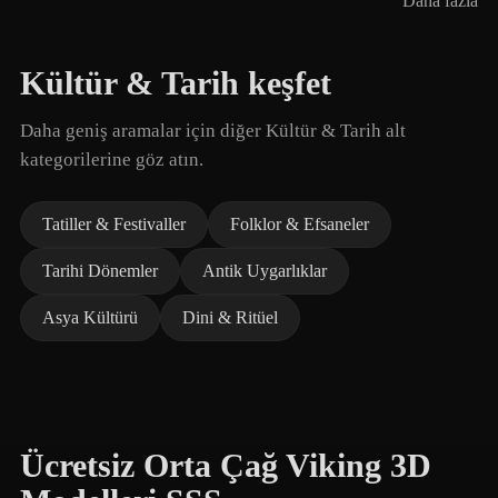
Daha fazla
Kültür & Tarih keşfet
Daha geniş aramalar için diğer Kültür & Tarih alt
kategorilerine göz atın.
Tatiller & Festivaller
Folklor & Efsaneler
Tarihi Dönemler
Antik Uygarlıklar
Asya Kültürü
Dini & Ritüel
Ücretsiz Orta Çağ Viking 3D