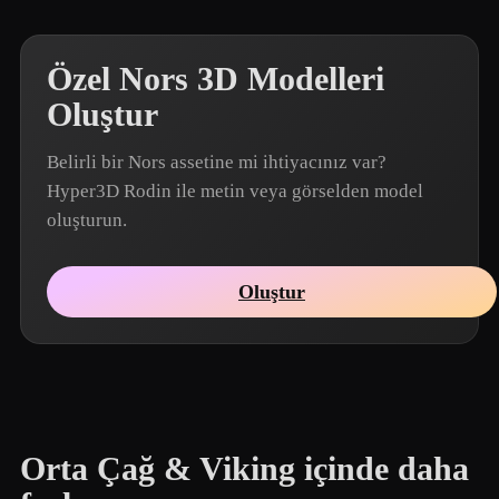
Özel Nors 3D Modelleri
Oluştur
Belirli bir Nors assetine mi ihtiyacınız var?
Hyper3D Rodin ile metin veya görselden model
oluşturun.
Oluştur
Orta Çağ & Viking içinde daha