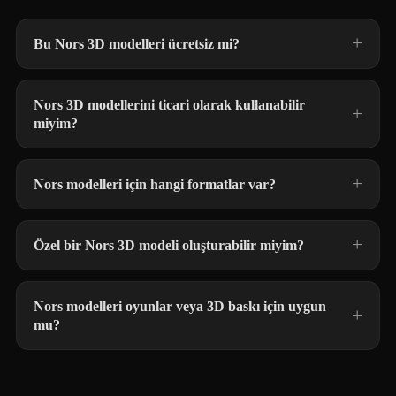
Bu Nors 3D modelleri ücretsiz mi?
Nors 3D modellerini ticari olarak kullanabilir
miyim?
Nors modelleri için hangi formatlar var?
Özel bir Nors 3D modeli oluşturabilir miyim?
Nors modelleri oyunlar veya 3D baskı için uygun
mu?