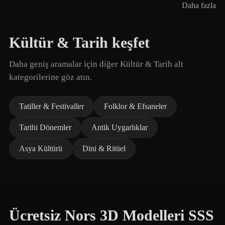
Daha fazla
Kültür & Tarih keşfet
Daha geniş aramalar için diğer Kültür & Tarih alt
kategorilerine göz atın.
Tatiller & Festivaller
Folklor & Efsaneler
Tarihi Dönemler
Antik Uygarlıklar
Asya Kültürü
Dini & Ritüel
Ücretsiz Nors 3D Modelleri SSS