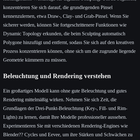
konzentrieren Sie sich darauf, die grundlegenden Pinsel
kennenzulernen, etwa Draw-, Clay- und Grab-Pinsel. Wenn Sie
sicherer werden, können Sie fortgeschrittenere Funktionen wie
Dynamic Topology erkunden, die beim Sculpting automatisch
Polygone hinzufügt und entfernt, sodass Sie sich auf den kreativen
Prozess konzentrieren können, ohne sich um die zugrunde liegende
Geometrie kümmern zu müssen.
Beleuchtung und Rendering verstehen
Ein großartiges Modell kann ohne gute Beleuchtung und gutes
Rendering mittelmäßig wirken. Nehmen Sie sich Zeit, die
Grundlagen der Drei-Punkt-Beleuchtung (Key-, Fill- und Rim-
Lights) zu lernen, damit Ihre Modelle professioneller aussehen.
Experimentieren Sie mit verschiedenen Rendering-Engines wie
Blender?? Cycles und Eevee, um ihre Stärken und Schwächen zu