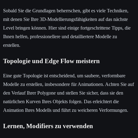
Sobald Sie die Grundlagen beherrschen, gibt es viele Techniken,
mit denen Sie Ihre 3D-Modellierungsfähigkeiten auf das nächste
Level bringen können. Hier sind einige fortgeschrittene Tipps, die
Ihnen helfen, professionellere und detailliertere Modelle zu
erstellen.
Topologie und Edge Flow meistern
Eine gute Topologie ist entscheidend, um saubere, verformbare
Modelle zu erstellen, insbesondere für Animationen. Achten Sie auf
den Verlauf Ihrer Polygone und stellen Sie sicher, dass sie den
natürlichen Kurven Ihres Objekts folgen. Das erleichtert die
Animation Ihres Modells und führt zu weicheren Verformungen.
Lernen, Modifiers zu verwenden