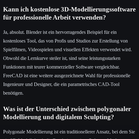
Kann ich kostenlose 3D-Modellierungssoftware
für professionelle Arbeit verwenden?
Ja, absolut. Blender ist ein hervorragendes Beispiel für ein
kostenloses Tool, das von Profis und Studios zur Erstellung von
Spielfilmen, Videospielen und visuellen Effekten verwendet wird.
Obwohl die Lernkurve steiler ist, sind seine leistungsstarken
Funktionen mit teurer kommerzieller Software vergleichbar.
FreeCAD ist eine weitere ausgezeichnete Wahl für professionelle
Ingenieure und Designer, die ein parametrisches CAD-Tool
benötigen.
Was ist der Unterschied zwischen polygonaler
Modellierung und digitalem Sculpting?
Polygonale Modellierung ist ein traditionellerer Ansatz, bei dem Sie