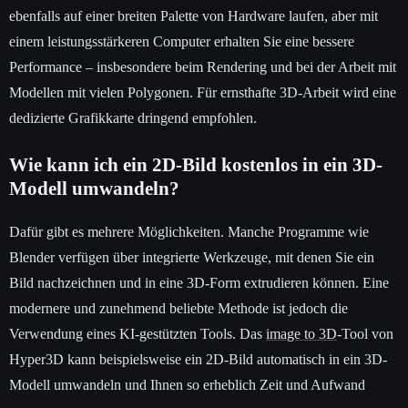
ebenfalls auf einer breiten Palette von Hardware laufen, aber mit
einem leistungsstärkeren Computer erhalten Sie eine bessere
Performance – insbesondere beim Rendering und bei der Arbeit mit
Modellen mit vielen Polygonen. Für ernsthafte 3D-Arbeit wird eine
dedizierte Grafikkarte dringend empfohlen.
Wie kann ich ein 2D-Bild kostenlos in ein 3D-
Modell umwandeln?
Dafür gibt es mehrere Möglichkeiten. Manche Programme wie
Blender verfügen über integrierte Werkzeuge, mit denen Sie ein
Bild nachzeichnen und in eine 3D-Form extrudieren können. Eine
modernere und zunehmend beliebte Methode ist jedoch die
Verwendung eines KI-gestützten Tools. Das
image to 3D
-Tool von
Hyper3D kann beispielsweise ein 2D-Bild automatisch in ein 3D-
Modell umwandeln und Ihnen so erheblich Zeit und Aufwand