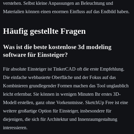
verstehen. Selbst kleine Anpassungen an Beleuchtung und
Materialien können einen enormen Einfluss auf das Endbild haben.
Häufig gestellte Fragen
Was ist die beste kostenlose 3d modeling
software für Einsteiger?
Für absolute Einsteiger ist TinkerCAD oft die erste Empfehlung.
Die einfache webbasierte Oberfläche und der Fokus auf das
Kombinieren grundlegender Formen machen das Tool unglaublich
leicht erlernbar. Sie können in wenigen Minuten Ihr erstes 3D-
Modell erstellen, ganz ohne Vorkenntnisse. SketchUp Free ist eine
weitere großartige Option für Einsteiger, insbesondere für
diejenigen, die sich für Architektur und Innenraumgestaltung
interessieren.