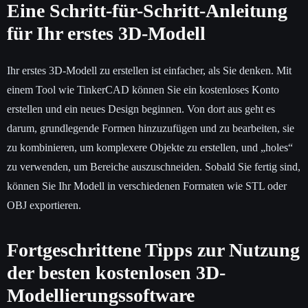
Eine Schritt-für-Schritt-Anleitung
für Ihr erstes 3D-Modell
Ihr erstes 3D-Modell zu erstellen ist einfacher, als Sie denken. Mit
einem Tool wie TinkerCAD können Sie ein kostenloses Konto
erstellen und ein neues Design beginnen. Von dort aus geht es
darum, grundlegende Formen hinzuzufügen und zu bearbeiten, sie
zu kombinieren, um komplexere Objekte zu erstellen, und „holes“
zu verwenden, um Bereiche auszuschneiden. Sobald Sie fertig sind,
können Sie Ihr Modell in verschiedenen Formaten wie STL oder
OBJ exportieren.
Fortgeschrittene Tipps zur Nutzung
der besten kostenlosen 3D-
Modellierungssoftware