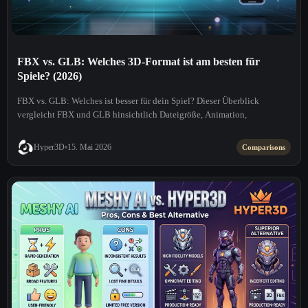
FBX vs. GLB: Welches 3D-Format ist am besten für
Spiele? (2026)
FBX vs. GLB: Welches ist besser für dein Spiel? Dieser Überblick
vergleicht FBX und GLB hinsichtlich Dateigröße, Animation,
Hyper3D
15. Mai 2026
Comparisons