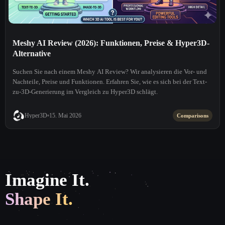
Meshy AI Review (2026): Funktionen, Preise & Hyper3D-
Alternative
Suchen Sie nach einem Meshy AI Review? Wir analysieren die Vor- und
Nachteile, Preise und Funktionen. Erfahren Sie, wie es sich bei der Text-
zu-3D-Generierung im Vergleich zu Hyper3D schlägt.
Hyper3D
15. Mai 2026
Comparisons
Imagine It.
Shape It.