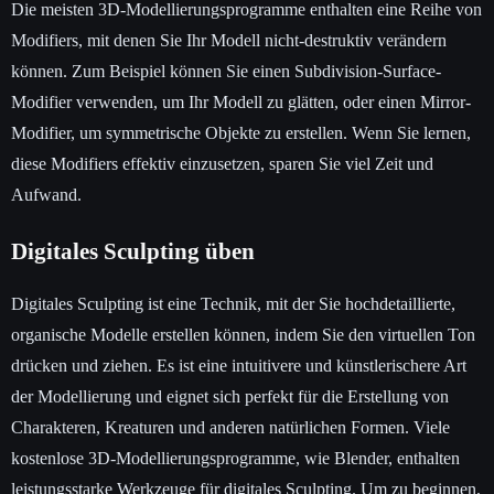
Die meisten 3D-Modellierungsprogramme enthalten eine Reihe von
Modifiers, mit denen Sie Ihr Modell nicht-destruktiv verändern
können. Zum Beispiel können Sie einen Subdivision-Surface-
Modifier verwenden, um Ihr Modell zu glätten, oder einen Mirror-
Modifier, um symmetrische Objekte zu erstellen. Wenn Sie lernen,
diese Modifiers effektiv einzusetzen, sparen Sie viel Zeit und
Aufwand.
Digitales Sculpting üben
Digitales Sculpting ist eine Technik, mit der Sie hochdetaillierte,
organische Modelle erstellen können, indem Sie den virtuellen Ton
drücken und ziehen. Es ist eine intuitivere und künstlerischere Art
der Modellierung und eignet sich perfekt für die Erstellung von
Charakteren, Kreaturen und anderen natürlichen Formen. Viele
kostenlose 3D-Modellierungsprogramme, wie Blender, enthalten
leistungsstarke Werkzeuge für digitales Sculpting. Um zu beginnen,