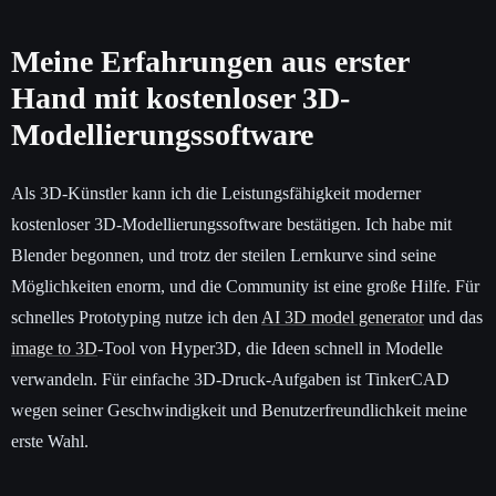
Meine Erfahrungen aus erster
Hand mit kostenloser 3D-
Modellierungssoftware
Als 3D-Künstler kann ich die Leistungsfähigkeit moderner
kostenloser 3D-Modellierungssoftware bestätigen. Ich habe mit
Blender begonnen, und trotz der steilen Lernkurve sind seine
Möglichkeiten enorm, und die Community ist eine große Hilfe. Für
schnelles Prototyping nutze ich den
AI 3D model generator
und das
image to 3D
-Tool von Hyper3D, die Ideen schnell in Modelle
verwandeln. Für einfache 3D-Druck-Aufgaben ist TinkerCAD
wegen seiner Geschwindigkeit und Benutzerfreundlichkeit meine
erste Wahl.