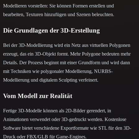
Modellieren vorstellen: Sie können Formen erstellen und
bearbeiten, Texturen hinzufügen und Szenen beleuchten.
Die Grundlagen der 3D-Erstellung
Bei der 3D-Modellierung wird ein Netz aus virtuellen Polygonen
erzeugt, das ein 3D-Objekt formt. Mehr Polygone bedeuten mehr
Details. Der Prozess beginnt mit einer Grundform und wird dann
mit Techniken wie polygonaler Modellierung, NURBS-
Modellierung und digitalem Sculpting verfeinert.
Vom Modell zur Realität
Fertige 3D-Modelle können als 2D-Bilder gerendert, in
Animationen verwendet oder 3D-gedruckt werden. Kostenlose
Software bietet verschiedene Exportformate wie STL für den 3D-
Druck oder FBX/GLB für Game-Engines.