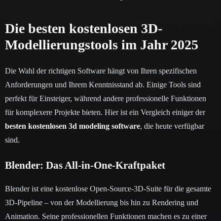
Die besten kostenlosen 3D-
Modellierungstools im Jahr 2025
Die Wahl der richtigen Software hängt von Ihren spezifischen
Anforderungen und Ihrem Kenntnisstand ab. Einige Tools sind
perfekt für Einsteiger, während andere professionelle Funktionen
für komplexere Projekte bieten. Hier ist ein Vergleich einiger der
besten kostenlosen 3d modeling software
, die heute verfügbar
sind.
Blender: Das All-in-One-Kraftpaket
Blender ist eine kostenlose Open-Source-3D-Suite für die gesamte
3D-Pipeline – von der Modellierung bis hin zu Rendering und
Animation. Seine professionellen Funktionen machen es zu einer