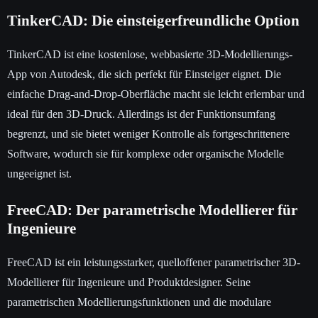
TinkerCAD: Die einsteigerfreundliche Option
TinkerCAD ist eine kostenlose, webbasierte 3D-Modellierungs-
App von Autodesk, die sich perfekt für Einsteiger eignet. Die
einfache Drag-and-Drop-Oberfläche macht sie leicht erlernbar und
ideal für den 3D-Druck. Allerdings ist der Funktionsumfang
begrenzt, und sie bietet weniger Kontrolle als fortgeschrittenere
Software, wodurch sie für komplexe oder organische Modelle
ungeeignet ist.
FreeCAD: Der parametrische Modellierer für
Ingenieure
FreeCAD ist ein leistungsstarker, quelloffener parametrischer 3D-
Modellierer für Ingenieure und Produktdesigner. Seine
parametrischen Modellierungsfunktionen und die modulare