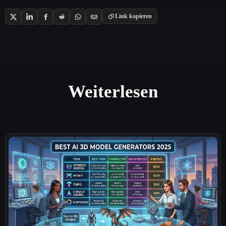
Link kopieren
Weiterlesen