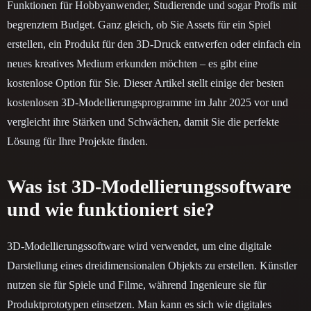
Funktionen für Hobbyanwender, Studierende und sogar Profis mit
begrenztem Budget. Ganz gleich, ob Sie Assets für ein Spiel
erstellen, ein Produkt für den 3D-Druck entwerfen oder einfach ein
neues kreatives Medium erkunden möchten – es gibt eine
kostenlose Option für Sie. Dieser Artikel stellt einige der besten
kostenlosen 3D-Modellierungsprogramme im Jahr 2025 vor und
vergleicht ihre Stärken und Schwächen, damit Sie die perfekte
Lösung für Ihre Projekte finden.
Was ist 3D-Modellierungssoftware
und wie funktioniert sie?
3D-Modellierungssoftware wird verwendet, um eine digitale
Darstellung eines dreidimensionalen Objekts zu erstellen. Künstler
nutzen sie für Spiele und Filme, während Ingenieure sie für
Produktprototypen einsetzen. Man kann es sich wie digitales