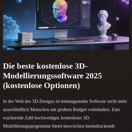
Die beste kostenlose 3D-
Modellierungssoftware 2025
(kostenlose Optionen)
In der Welt des 3D-Designs ist leistungsstarke Software nicht mehr
ausschließlich Menschen mit großem Budget vorbehalten. Eine
wachsende Zahl hochwertiger, kostenloser 3D-
Modellierungsprogramme bietet inzwischen beeindruckende