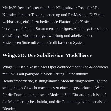
Meshy?? free tier bietet eine Suite KI-gestützter Tools für 3D-
Künstler, darunter Texturgenerierung und Re-Meshing. Es?? eine
webbasierte, einfach zu bedienende Plattform, die?? sich
hervorragend für die Zusammenarbeit eignet. Allerdings ist es keine
vollständige Modellierungsanwendung und arbeitet in der
kostenlosen Stufe mit einem Credit-basierten System.
Wings 3D: Der Subdivision-Modellierer
Wings 3D ist ein kostenloser Open-Source-Subdivision-Modellierer
mit Fokus auf polygonale Modellierung. Seine intuitive
Benutzeroberfläche, leistungsstarken Modellierungswerkzeuge und
sein geringes Gewicht machen es zu einer ausgezeichneten Wahl
für die Erstellung organischer Modelle. Sein Einsatzbereich ist auf
die Modellierung beschränkt, und die Community ist kleiner als bei
Blender.