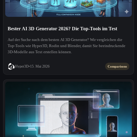
Bester AI 3D Generator 2026? Die Top-Tools im Test
Auf der Suche nach dem besten AI 3D Generator? Wir vergleichen die
Top-Tools wie Hyper3D, Rodin und Blender, damit Sie beeindruckende
3D-Modelle aus Text erstellen können.
Hyper3D
15. Mai 2026
Comparisons