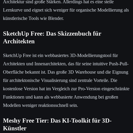
Architektur sind große Stärken. Allerdings hat es eine steile
Lernkurve und eignet sich weniger für organische Modellierung als
künstlerische Tools wie Blender.
SketchUp Free: Das Skizzenbuch für
Architekten
SketchUp Free ist ein webbasiertes 3D-Modellierungstool für
Architekten und Innenarchitekten, das für seine intuitive Push-Pull-
Oberfläche bekannt ist. Das große 3D Warehouse und die Eignung
für architektonische Visualisierung sind zentrale Vorteile. Die
kostenlose Version hat im Vergleich zur Pro-Version eingeschränkte
Funktionen und kann als webbasierte Anwendung bei großen
Modellen weniger reaktionsschnell sein.
Meshy Free Tier: Das KI-Toolkit für 3D-
Künstler