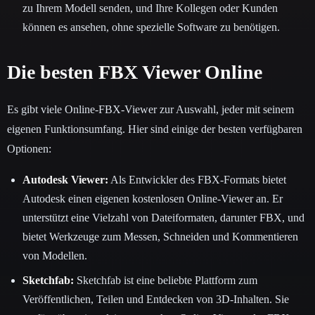
zu Ihrem Modell senden, und Ihre Kollegen oder Kunden
können es ansehen, ohne spezielle Software zu benötigen.
Die besten FBX Viewer Online
Es gibt viele Online-FBX-Viewer zur Auswahl, jeder mit seinem
eigenen Funktionsumfang. Hier sind einige der besten verfügbaren
Optionen:
Autodesk Viewer:
Als Entwickler des FBX-Formats bietet
Autodesk einen eigenen kostenlosen Online-Viewer an. Er
unterstützt eine Vielzahl von Dateiformaten, darunter FBX, und
bietet Werkzeuge zum Messen, Schneiden und Kommentieren
von Modellen.
Sketchfab:
Sketchfab ist eine beliebte Plattform zum
Veröffentlichen, Teilen und Entdecken von 3D-Inhalten. Sie