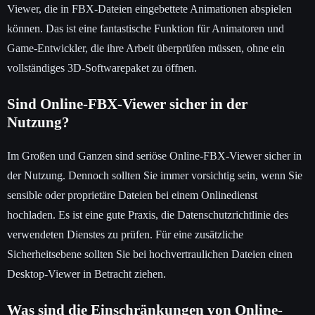
Viewer, die in FBX-Dateien eingebettete Animationen abspielen
können. Das ist eine fantastische Funktion für Animatoren und
Game-Entwickler, die ihre Arbeit überprüfen müssen, ohne ein
vollständiges 3D-Softwarepaket zu öffnen.
Sind Online-FBX-Viewer sicher in der
Nutzung?
Im Großen und Ganzen sind seriöse Online-FBX-Viewer sicher in
der Nutzung. Dennoch sollten Sie immer vorsichtig sein, wenn Sie
sensible oder proprietäre Dateien bei einem Onlinedienst
hochladen. Es ist eine gute Praxis, die Datenschutzrichtlinie des
verwendeten Dienstes zu prüfen. Für eine zusätzliche
Sicherheitsebene sollten Sie bei hochvertraulichen Dateien einen
Desktop-Viewer in Betracht ziehen.
Was sind die Einschränkungen von Online-