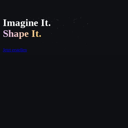
Imagine It.
Shape It.
Jetzt erstellen