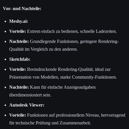
Vor- und Nachteile:
Meshy.ai:
Vorteile:
Extrem einfach zu bedienen, schnelle Ladezeiten.
Nachteile:
Grundlegende Funktionen, geringere Rendering-
Qualität im Vergleich zu den anderen.
Sketchfab:
Vorteile:
Beeindruckende Rendering-Qualität, ideal zur
Präsentation von Modellen, starke Community-Funktionen.
Nachteile:
Kann für einfache Anzeigeaufgaben
überdimensioniert sein.
Autodesk Viewer:
Vorteile:
Funktionen auf professionellem Niveau, hervorragend
für technische Prüfung und Zusammenarbeit.