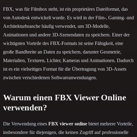
FBX, was für Filmbox steht, ist ein proprietäres Dateiformat, das
von Autodesk entwickelt wurde. Es wird in der Film-, Gaming- und
Architekturbranche häufig verwendet, um 3D-Modelle,
Animationen und andere 3D-Szenendaten zu speichern. Einer der
wichtigsten Vorteile des FBX-Formats ist seine Fähigkeit, eine
große Bandbreite an Daten zu speichern, darunter Geometrie,
Materialien, Texturen, Lichter, Kameras und Animationen. Dadurch
ist es ein vielseitiges Format für die Übertragung von 3D-Assets
zwischen verschiedenen Softwareanwendungen.
Warum einen FBX Viewer Online
verwenden?
Die Verwendung eines
FBX viewer online
bietet mehrere Vorteile,
insbesondere für diejenigen, die keinen Zugriff auf professionelle