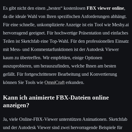
Es gibt nicht den einen „besten“ kostenlosen
FBX viewer online
,
da die ideale Wahl von Ihren spezifischen Anforderungen abhängt.
Für eine schnelle, unkomplizierte Anzeige ist ein Tool wie Meshy.ai
hervorragend geeignet. Für hochwertige Präsentation und einfaches
Teilen ist Sketchfab eine Top-Wahl. Für den professionellen Einsatz
mit Mess- und Kommentarfunktionen ist der Autodesk Viewer
kaum zu übertreffen. Wir empfehlen, einige Optionen
auszuprobieren, um herauszufinden, welche Ihnen am besten
gefällt. Für fortgeschrittenere Bearbeitung und Konvertierung
können Sie Tools wie
OmniCraft
erkunden.
Kann ich animierte FBX-Dateien online
anzeigen?
Ja, viele Online-FBX-Viewer unterstützen Animationen. Sketchfab
und der Autodesk Viewer sind zwei hervorragende Beispiele für