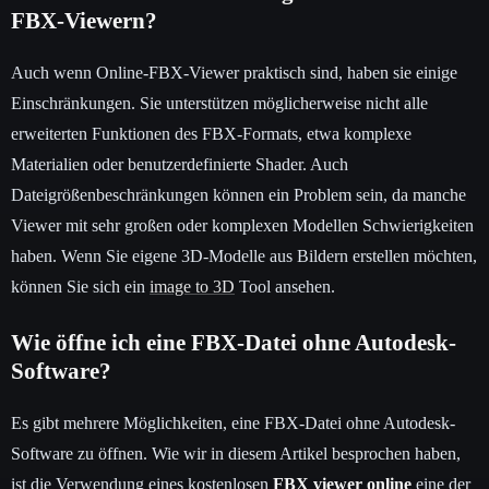
FBX-Viewern?
Auch wenn Online-FBX-Viewer praktisch sind, haben sie einige
Einschränkungen. Sie unterstützen möglicherweise nicht alle
erweiterten Funktionen des FBX-Formats, etwa komplexe
Materialien oder benutzerdefinierte Shader. Auch
Dateigrößenbeschränkungen können ein Problem sein, da manche
Viewer mit sehr großen oder komplexen Modellen Schwierigkeiten
haben. Wenn Sie eigene 3D-Modelle aus Bildern erstellen möchten,
können Sie sich ein
image to 3D
Tool ansehen.
Wie öffne ich eine FBX-Datei ohne Autodesk-
Software?
Es gibt mehrere Möglichkeiten, eine FBX-Datei ohne Autodesk-
Software zu öffnen. Wie wir in diesem Artikel besprochen haben,
ist die Verwendung eines kostenlosen
FBX viewer online
eine der