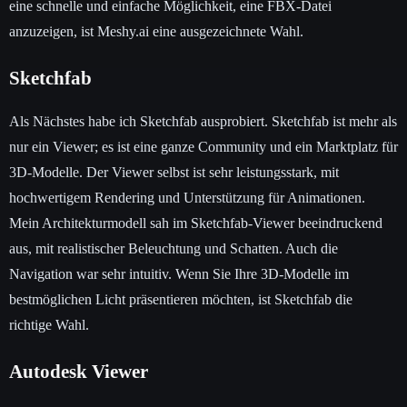
eine schnelle und einfache Möglichkeit, eine FBX-Datei
anzuzeigen, ist Meshy.ai eine ausgezeichnete Wahl.
Sketchfab
Als Nächstes habe ich Sketchfab ausprobiert. Sketchfab ist mehr als
nur ein Viewer; es ist eine ganze Community und ein Marktplatz für
3D-Modelle. Der Viewer selbst ist sehr leistungsstark, mit
hochwertigem Rendering und Unterstützung für Animationen.
Mein Architekturmodell sah im Sketchfab-Viewer beeindruckend
aus, mit realistischer Beleuchtung und Schatten. Auch die
Navigation war sehr intuitiv. Wenn Sie Ihre 3D-Modelle im
bestmöglichen Licht präsentieren möchten, ist Sketchfab die
richtige Wahl.
Autodesk Viewer