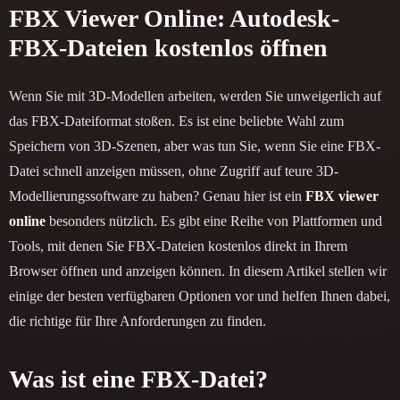
FBX Viewer Online: Autodesk-
FBX-Dateien kostenlos öffnen
Wenn Sie mit 3D-Modellen arbeiten, werden Sie unweigerlich auf
das FBX-Dateiformat stoßen. Es ist eine beliebte Wahl zum
Speichern von 3D-Szenen, aber was tun Sie, wenn Sie eine FBX-
Datei schnell anzeigen müssen, ohne Zugriff auf teure 3D-
Modellierungssoftware zu haben? Genau hier ist ein
FBX viewer
online
besonders nützlich. Es gibt eine Reihe von Plattformen und
Tools, mit denen Sie FBX-Dateien kostenlos direkt in Ihrem
Browser öffnen und anzeigen können. In diesem Artikel stellen wir
einige der besten verfügbaren Optionen vor und helfen Ihnen dabei,
die richtige für Ihre Anforderungen zu finden.
Was ist eine FBX-Datei?