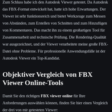
Zum Schluss habe ich den Autodesk Viewer getestet. Da Autodesk
das FBX-Format entwickelt hat, hatte ich hohe Erwartungen. Der
Viewer ist sehr funktionsreich und bietet Werkzeuge zum Messen
von Abständen, zum Erstellen von Schnitten und zum Hinzufügen
von Kommentaren. Das macht ihn zu einem großartigen Tool für
Zusammenarbeit und technische Prüfung. Die Rendering-Qualität
war ausgezeichnet, und der Viewer verarbeitete meine große FBX-
Datei ohne Probleme. Für professionelle Anwendungsfälle ist der
Autodesk Viewer ein Top-Kandidat.
Objektiver Vergleich von FBX
Viewer Online-Tools
Damit Sie den richtigen
FBX viewer online
für Ihre
Anforderungen auswählen können, finden Sie hier einen Vergleich
der drei von mir getesteten Viewer: