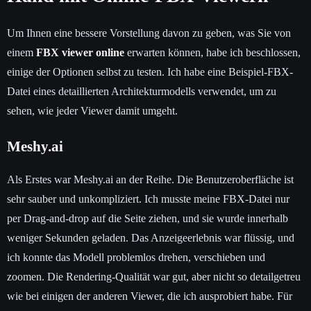
Um Ihnen eine bessere Vorstellung davon zu geben, was Sie von
einem
FBX viewer online
erwarten können, habe ich beschlossen,
einige der Optionen selbst zu testen. Ich habe eine Beispiel-FBX-
Datei eines detaillierten Architekturmodells verwendet, um zu
sehen, wie jeder Viewer damit umgeht.
Meshy.ai
Als Erstes war Meshy.ai an der Reihe. Die Benutzeroberfläche ist
sehr sauber und unkompliziert. Ich musste meine FBX-Datei nur
per Drag-and-drop auf die Seite ziehen, und sie wurde innerhalb
weniger Sekunden geladen. Das Anzeigeerlebnis war flüssig, und
ich konnte das Modell problemlos drehen, verschieben und
zoomen. Die Rendering-Qualität war gut, aber nicht so detailgetreu
wie bei einigen der anderen Viewer, die ich ausprobiert habe. Für