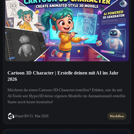
Cartoon 3D Character | Erstelle deinen mit AI im Jahr
2026
Möchtest du einen Cartoon-3D-Character erstellen? Erfahre, wie du mit
AI-Tools wie Hyper3D deine eigenen Modelle im Animationsstil erstellst.
Starte noch heute kostenlos!
Hyper3D
15. Mai 2026
Workflow