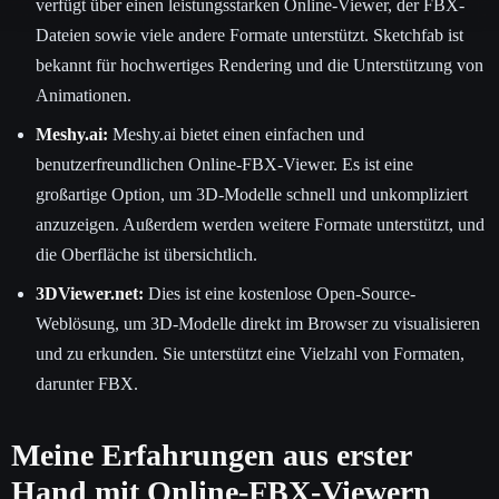
verfügt über einen leistungsstarken Online-Viewer, der FBX-
Dateien sowie viele andere Formate unterstützt. Sketchfab ist
bekannt für hochwertiges Rendering und die Unterstützung von
Animationen.
Meshy.ai:
Meshy.ai bietet einen einfachen und
benutzerfreundlichen Online-FBX-Viewer. Es ist eine
großartige Option, um 3D-Modelle schnell und unkompliziert
anzuzeigen. Außerdem werden weitere Formate unterstützt, und
die Oberfläche ist übersichtlich.
3DViewer.net:
Dies ist eine kostenlose Open-Source-
Weblösung, um 3D-Modelle direkt im Browser zu visualisieren
und zu erkunden. Sie unterstützt eine Vielzahl von Formaten,
darunter FBX.
Meine Erfahrungen aus erster
Hand mit Online-FBX-Viewern