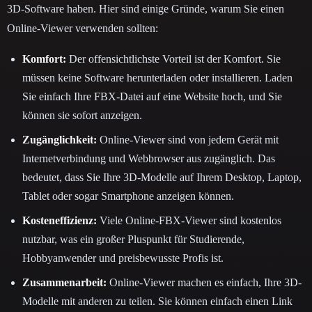
3D-Software haben. Hier sind einige Gründe, warum Sie einen
Online-Viewer verwenden sollten:
Komfort:
Der offensichtlichste Vorteil ist der Komfort. Sie
müssen keine Software herunterladen oder installieren. Laden
Sie einfach Ihre FBX-Datei auf eine Website hoch, und Sie
können sie sofort anzeigen.
Zugänglichkeit:
Online-Viewer sind von jedem Gerät mit
Internetverbindung und Webbrowser aus zugänglich. Das
bedeutet, dass Sie Ihre 3D-Modelle auf Ihrem Desktop, Laptop,
Tablet oder sogar Smartphone anzeigen können.
Kosteneffizienz:
Viele Online-FBX-Viewer sind kostenlos
nutzbar, was ein großer Pluspunkt für Studierende,
Hobbyanwender und preisbewusste Profis ist.
Zusammenarbeit:
Online-Viewer machen es einfach, Ihre 3D-
Modelle mit anderen zu teilen. Sie können einfach einen Link