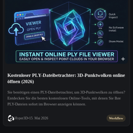
Kostenloser PLY-Dateibetrachter: 3D-Punktwolken online
öffnen (2026)
Sie benötigen einen PLY-Dateibetrachter, um 3D-Punktwolken zu öffnen?
Entdecken Sie die besten kostenlosen Online-Tools, mit denen Sie Ihre
PLY-Dateien sofort im Browser anzeigen können.
Hyper3D
15. Mai 2026
Workflow