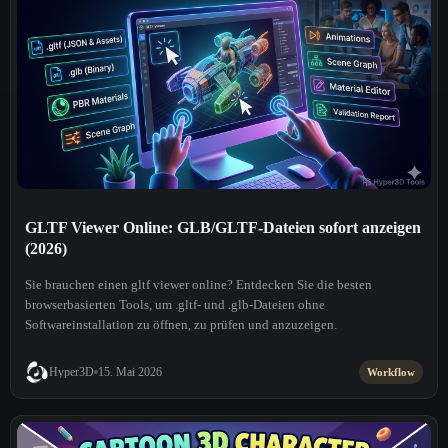
GLTF Viewer Online: GLB/GLTF-Dateien sofort anzeigen
(2026)
Sie brauchen einen gltf viewer online? Entdecken Sie die besten
browserbasierten Tools, um .gltf- und .glb-Dateien ohne
Softwareinstallation zu öffnen, zu prüfen und anzuzeigen.
Hyper3D
15. Mai 2026
Workflow