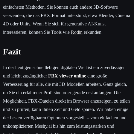
einfachsten Methoden. Sie können auch andere 3D-Software
verwenden, die das FBX-Format unterstützt, etwa Blender, Cinema
4D oder Unity. Wenn Sie sich für generative AI-Kunst
interessieren, können Sie Tools wie
Rodin
erkunden.
Fazit
In der heutigen schnelllebigen digitalen Welt ist ein zuverlässiger
und leicht zugänglicher
FBX viewer online
eine große
Verbesserung für alle, die mit 3D-Modellen arbeiten. Ganz gleich,
ob Sie ein erfahrener Profi sind oder gerade erst anfangen: Die
Möglichkeit, FBX-Dateien direkt im Browser anzuzeigen, zu teilen
und zu prüfen, kann Ihnen Zeit und Geld sparen. Wir haben einige
der besten verfügbaren Optionen vorgestellt – vom einfachen und
unkomplizierten Meshy.ai bis hin zum leistungsstarken und