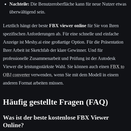
Nachteile:
Die Benutzeroberfläche kann für neue Nutzer etwas
überwältigend sein.
Letztlich hängt der beste
FBX viewer online
für Sie von Ihren
spezifischen Anforderungen ab. Für eine schnelle und einfache
Anzeige ist Meshy.ai eine großartige Option. Für die Präsentation
Ihrer Arbeit ist Sketchfab der klare Gewinner. Und für
professionelle Zusammenarbeit und Prüfung ist der Autodesk
Viewer die leistungsstärkste Wahl. Sie können auch einen
FBX to
OBJ converter
verwenden, wenn Sie mit dem Modell in einem
anderen Format arbeiten müssen.
Häufig gestellte Fragen (FAQ)
Was ist der beste kostenlose FBX Viewer
Online?