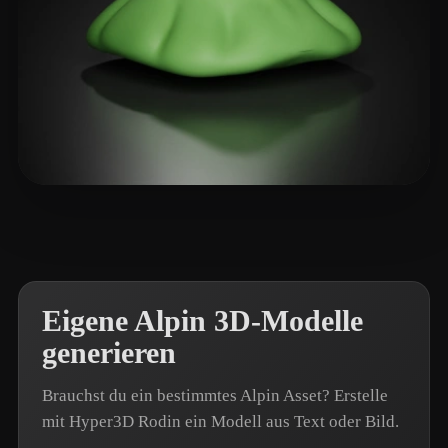
Ahn Tonan
14 Likes
Eigene Alpin 3D-Modelle
generieren
Brauchst du ein bestimmtes Alpin Asset? Erstelle
mit Hyper3D Rodin ein Modell aus Text oder Bild.