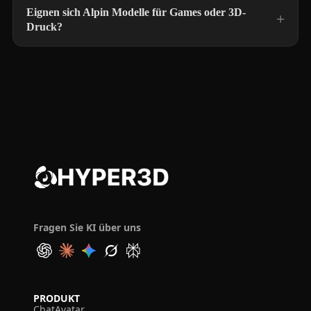
Eignen sich Alpin Modelle für Games oder 3D-
Druck?
Fragen Sie KI über uns
PRODUKT
ChatAvatar