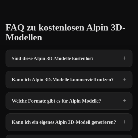
FAQ zu kostenlosen Alpin 3D-
Modellen
Sind diese Alpin 3D-Modelle kostenlos?
Kann ich Alpin 3D-Modelle kommerziell nutzen?
Welche Formate gibt es für Alpin Modelle?
Kann ich ein eigenes Alpin 3D-Modell generieren?