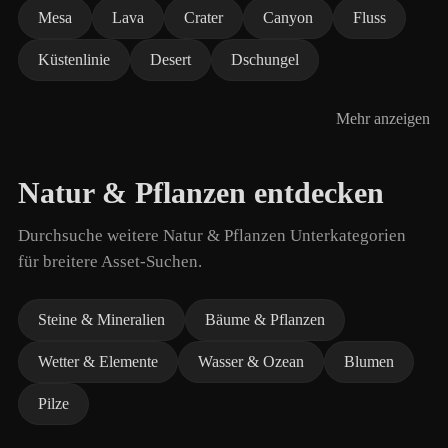
Mesa
Lava
Crater
Canyon
Fluss
Küstenlinie
Desert
Dschungel
Mehr anzeigen
Natur & Pflanzen entdecken
Durchsuche weitere Natur & Pflanzen Unterkategorien
für breitere Asset-Suchen.
Steine & Mineralien
Bäume & Pflanzen
Wetter & Elemente
Wasser & Ozean
Blumen
Pilze