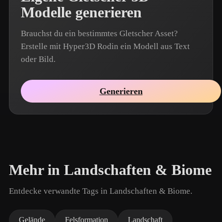
Modelle generieren
Brauchst du ein bestimmtes Gletscher Asset?
Erstelle mit Hyper3D Rodin ein Modell aus Text
oder Bild.
Generieren
Mehr in Landschaften & Biome
Entdecke verwandte Tags in Landschaften & Biome.
Gelände
Felsformation
Landschaft