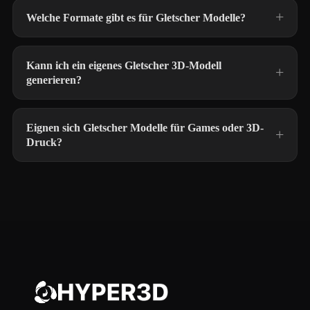
Welche Formate gibt es für Gletscher Modelle?
Kann ich ein eigenes Gletscher 3D-Modell
generieren?
Eignen sich Gletscher Modelle für Games oder 3D-
Druck?