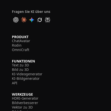
Fragen Sie KI über uns
PRODUKT
ChatAvatar
Rodin
OmniCraft
FUNKTIONEN
Text zu 3D
Bild zu 3D
KI-Videogenerator
KI-Bildgenerator
API
WERKZEUGE
HDRI-Generator
Bildverbesserer
Vektor zu 3D