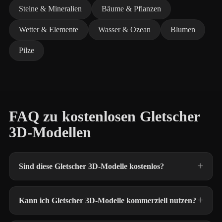
Steine & Mineralien
Bäume & Pflanzen
Wetter & Elemente
Wasser & Ozean
Blumen
Pilze
FAQ zu kostenlosen Gletscher
3D-Modellen
Sind diese Gletscher 3D-Modelle kostenlos?
Kann ich Gletscher 3D-Modelle kommerziell nutzen?