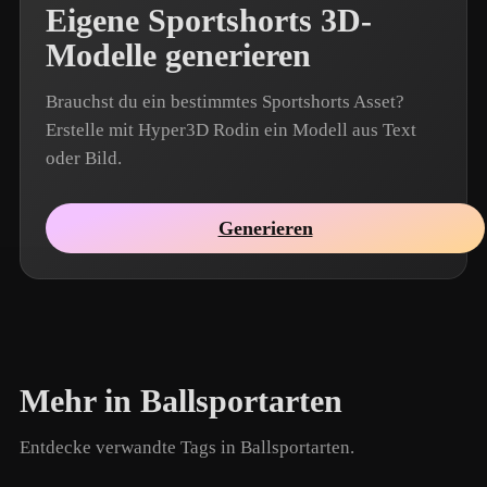
Eigene Sportshorts 3D-
Modelle generieren
Brauchst du ein bestimmtes Sportshorts Asset?
Erstelle mit Hyper3D Rodin ein Modell aus Text
oder Bild.
Generieren
Mehr in Ballsportarten
Entdecke verwandte Tags in Ballsportarten.