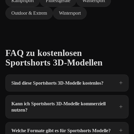
Kampfsport
Fitnessgeräte
Wassersport
Outdoor & Extrem
Wintersport
FAQ zu kostenlosen
Sportshorts 3D-Modellen
Sind diese Sportshorts 3D-Modelle kostenlos?
Kann ich Sportshorts 3D-Modelle kommerziell
nutzen?
Welche Formate gibt es für Sportshorts Modelle?