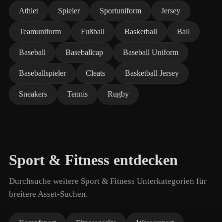
Athlet
Spieler
Sportuniform
Jersey
Teamuniform
Fußball
Basketball
Ball
Baseball
Baseballcap
Baseball Uniform
Baseballspieler
Cleats
Basketball Jersey
Sneakers
Tennis
Rugby
Sport & Fitness entdecken
Durchsuche weitere Sport & Fitness Unterkategorien für
breitere Asset-Suchen.