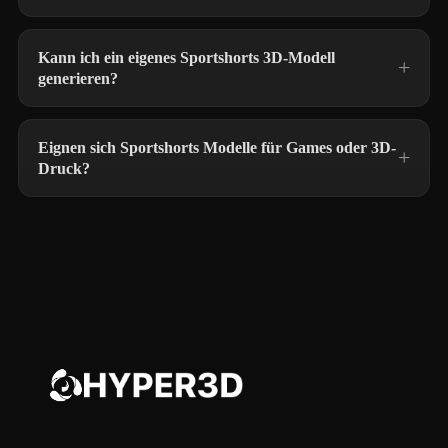
Kann ich ein eigenes Sportshorts 3D-Modell
generieren?
Eignen sich Sportshorts Modelle für Games oder 3D-
Druck?