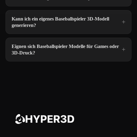
Kann ich ein eigenes Baseballspieler 3D-Modell
generieren?
Eignen sich Baseballspieler Modelle für Games oder
3D-Druck?