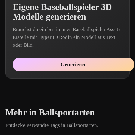
Eigene Baseballspieler 3D-
Modelle generieren
Brauchst du ein bestimmtes Baseballspieler Asset?
Erstelle mit Hyper3D Rodin ein Modell aus Text
oder Bild.
Generieren
Mehr in Ballsportarten
Entdecke verwandte Tags in Ballsportarten.