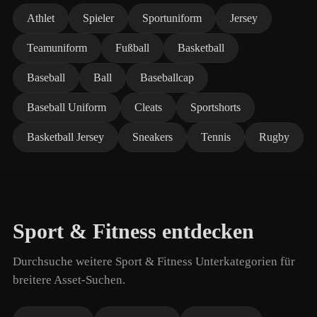
Athlet
Spieler
Sportuniform
Jersey
Teamuniform
Fußball
Basketball
Baseball
Ball
Baseballcap
Baseball Uniform
Cleats
Sportshorts
Basketball Jersey
Sneakers
Tennis
Rugby
Sport & Fitness entdecken
Durchsuche weitere Sport & Fitness Unterkategorien für
breitere Asset-Suchen.