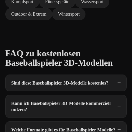
Kampfsport
Fitnessgeräte
Wassersport
Outdoor & Extrem
Wintersport
FAQ zu kostenlosen
Baseballspieler 3D-Modellen
Sind diese Baseballspieler 3D-Modelle kostenlos?
Kann ich Baseballspieler 3D-Modelle kommerziell
nutzen?
Welche Formate gibt es für Baseballspieler Modelle?