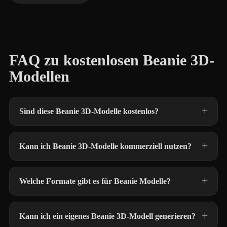
FAQ zu kostenlosen Beanie 3D-
Modellen
Sind diese Beanie 3D-Modelle kostenlos?
Kann ich Beanie 3D-Modelle kommerziell nutzen?
Welche Formate gibt es für Beanie Modelle?
Kann ich ein eigenes Beanie 3D-Modell generieren?