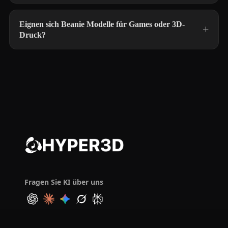
Eignen sich Beanie Modelle für Games oder 3D-
Druck?
Fragen Sie KI über uns