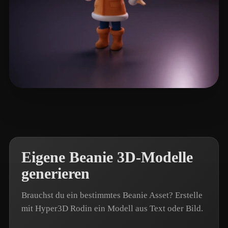
B. David
17 Likes
Eigene Beanie 3D-Modelle
generieren
Brauchst du ein bestimmtes Beanie Asset? Erstelle
mit Hyper3D Rodin ein Modell aus Text oder Bild.